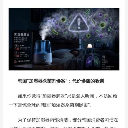
韩国“加湿器杀菌剂惨案”：代价惨痛的教训
如果你觉得“加湿器肺炎”只是耸人听闻，不妨回顾
一下震惊全球的韩国“加湿器杀菌剂惨案”。
为了保持加湿器内部清洁，部分韩国消费者习惯在