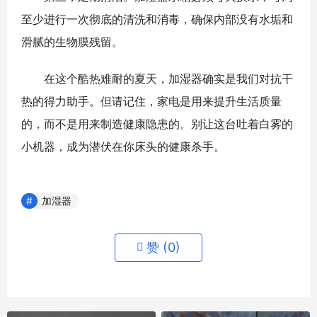
至少进行一次彻底的清洗和消毒，确保内部没有水垢和
滑腻的生物膜残留。
在这个酷热难耐的夏天，加湿器确实是我们对抗干
热的得力助手。但请记住，家电是用来提升生活质量
的，而不是用来制造健康隐患的。别让这台吐着白雾的
小机器，成为潜伏在你床头的健康杀手。
加湿器
赞 (
0
)