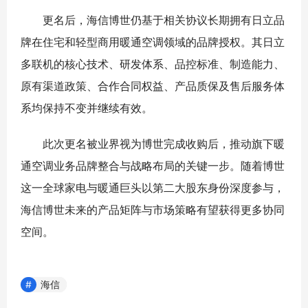
更名后，
海信博世仍基于相关协议长期拥有日立品
牌在住宅和轻型商用暖通空调领域的品牌授权。
其日立
多联机的核心技术、研发体系、品控标准、制造能力、
原有渠道政策、合作合同权益、产品质保及售后服务体
系均保持不变并继续有效。
此次更名被业界视为博世完成收购后，推动旗下暖
通空调业务品牌整合与战略布局的关键一步。随着博世
这一全球家电与暖通巨头以第二大股东身份深度参与，
海信博世未来的产品矩阵与市场策略有望获得更多协同
空间。
海信