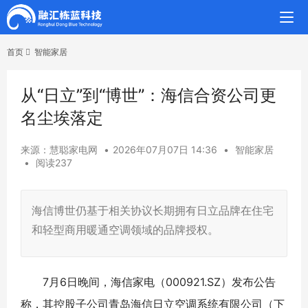
首页
智能家居
从“日立”到“博世”：海信合资公司更
名尘埃落定
来源：慧聪家电网
•
2026年07月07日 14:36
•
智能家居
•
阅读237
海信博世仍基于相关协议长期拥有日立品牌在住宅
和轻型商用暖通空调领域的品牌授权。
7月6日晚间，海信家电（000921.SZ）发布公告
称，其控股子公司青岛海信日立空调系统有限公司（下