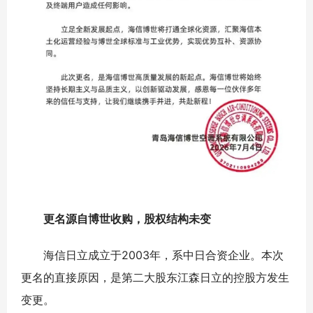
更名源自博世收购，股权结构未变
海信日立成立于2003年，系中日合资企业。本次
更名的直接原因，是第二大股东江森日立的控股方发生
变更。