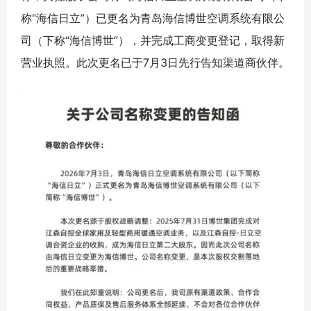
称“海信日立”）已更名为青岛海信博世空调系统有限公
司（下称“海信博世”），并完成工商变更登记，取得新
营业执照。此次更名已于7月3日先行告知渠道商伙伴。