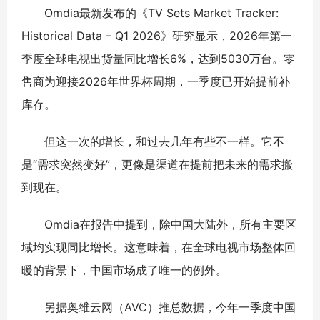
Omdia最新发布的《TV Sets Market Tracker:
Historical Data – Q1 2026》研究显示，2026年第一
季度全球电视出货量同比增长6%，达到5030万台。零
售商为迎接2026年世界杯周期，一季度已开始提前补
库存。
但这一次的增长，和过去几年有些不一样。它不
是“需求突然变好”，更像是渠道在提前把未来的需求搬
到现在。
Omdia在报告中提到，除中国大陆外，所有主要区
域均实现同比增长。这意味着，在全球电视市场整体回
暖的背景下，中国市场成了唯一的例外。
另据奥维云网（AVC）推总数据，今年一季度中国