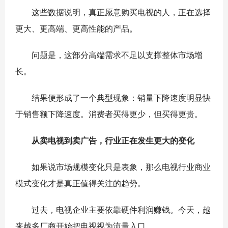
这些数据说明，真正愿意购买电视的人，正在选择
更大、更高端、更高性能的产品。
问题是，这部分高端需求不足以支撑整体市场增
长。
结果便形成了一个典型现象：销量下降速度明显快
于销售额下降速度。消费者买得更少，但买得更贵。
从卖电视到卖广告，行业正在发生更大的变化
如果说市场规模变化只是表象，那么电视行业商业
模式变化才是真正值得关注的趋势。
过去，电视企业主要依靠硬件利润赚钱。今天，越
来越多厂商开始把电视视为流量入口。