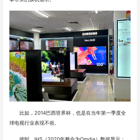
比如，2014巴西世界杯，也是在当年第一季度全
球电视行业表现不俗。
彼时，IHS（2020年整合为Omdia）数据显示：