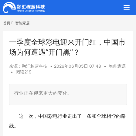
首页
智能家居
一季度全球彩电迎来开门红，中国市
场为何遭遇“开门黑”？
来源：融汇栋蓝科技
•
2026年06月05日 07:48
•
智能家居
•
阅读219
行业正在迎来更大的变化。
这一次，中国彩电行业走出了一条和全球相悖的路
线。