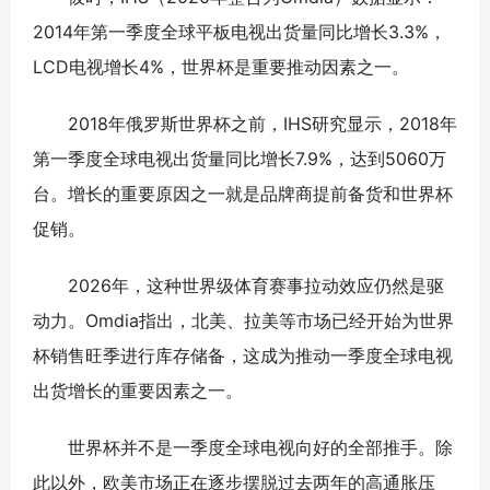
2014年第一季度全球平板电视出货量同比增长3.3%，
LCD电视增长4%，世界杯是重要推动因素之一。
2018年俄罗斯世界杯之前，IHS研究显示，2018年
第一季度全球电视出货量同比增长7.9%，达到5060万
台。增长的重要原因之一就是品牌商提前备货和世界杯
促销。
2026年，这种世界级体育赛事拉动效应仍然是驱
动力。Omdia指出，北美、拉美等市场已经开始为世界
杯销售旺季进行库存储备，这成为推动一季度全球电视
出货增长的重要因素之一。
世界杯并不是一季度全球电视向好的全部推手。除
此以外，欧美市场正在逐步摆脱过去两年的高通胀压