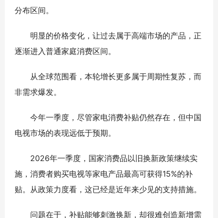
分布区间。
明显的价格变化，让过去属于高端市场的产品，正
逐渐进入普通家庭消费区间。
从全球范围看，本轮增长更多属于周期性复苏，而
非需求爆发。
今年一季度，尽管家电消费补贴仍然存在，但中国
电视市场的表现远低于预期。
2026年一季度，国家消费品以旧换新政策继续实
施，消费者购买电视等家电产品最高可获得15%的补
贴。从政策力度看，这已经是近年来少见的支持措施。
问题在于，补贴能够刺激换新，却很难创造新增需