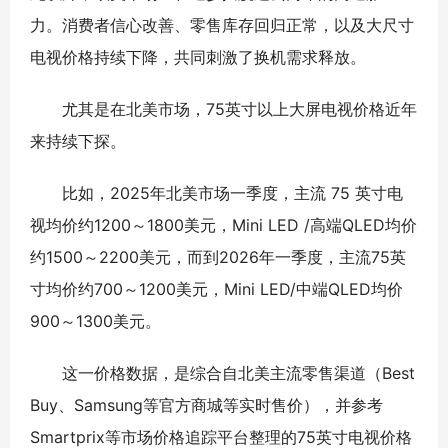
力。消费者信心改善、零售库存回归正常，以及大尺寸
电视价格持续下降，共同刺激了换机需求释放。
尤其是在北美市场，75英寸以上大屏电视价格近年
来持续下探。
比如，2025年北美市场一季度，主流 75 英寸电
视均价约1200～1800美元，Mini LED /高端QLED均价
约1500～2200美元，而到2026年一季度，主流75英
寸均价约700～1200美元，Mini LED/中端QLED均价
900～1300美元。
这一价格数据，是综合自北美主流零售渠道（Best
Buy、Samsung等官方商城等实时售价），并参考
Smartprix等市场价格追踪平台整理的75英寸电视价格