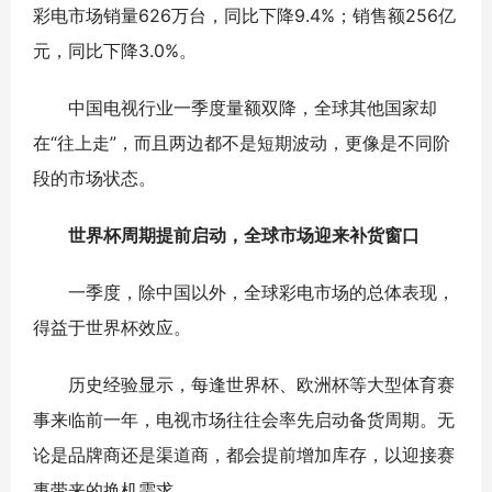
彩电市场销量626万台，同比下降9.4%；销售额256亿
元，同比下降3.0%。
中国电视行业一季度量额双降，全球其他国家却
在“往上走”，而且两边都不是短期波动，更像是不同阶
段的市场状态。
世界
杯周期提前启动，全球市场迎来补货窗口
一季度，除中国以外，全球彩电市场的总体表现，
得益于世界杯效应。
历史经验显示，每逢世界杯、欧洲杯等大型体育赛
事来临前一年，电视市场往往会率先启动备货周期。无
论是品牌商还是渠道商，都会提前增加库存，以迎接赛
事带来的换机需求。