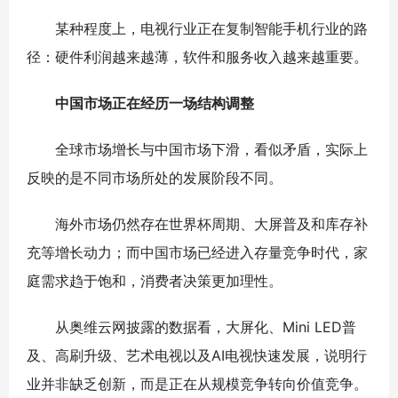
某种程度上，电视行业正在复制智能手机行业的路
径：硬件利润越来越薄，软件和服务收入越来越重要。
中国市场正在经历一场结构调整
全球市场增长与中国市场下滑，看似矛盾，实际上
反映的是不同市场所处的发展阶段不同。
海外市场仍然存在世界杯周期、大屏普及和库存补
充等增长动力；而中国市场已经进入存量竞争时代，家
庭需求趋于饱和，消费者决策更加理性。
从奥维云网披露的数据看，大屏化、Mini LED普
及、高刷升级、艺术电视以及AI电视快速发展，说明行
业并非缺乏创新，而是正在从规模竞争转向价值竞争。