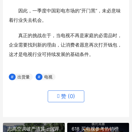
因此，一季度中国彩电市场的“开门黑”，未必意味
着行业失去机会。
真正的挑战在于，当电视不再是家庭的必需品时，
企业需要找到新的理由，让消费者愿意再次打开钱包，
这才是电视行业可持续发展的基础条件。
出货量
电视
赞 (
0
)
志高空调破产清算：沉浮
618 买电视参考热销榜