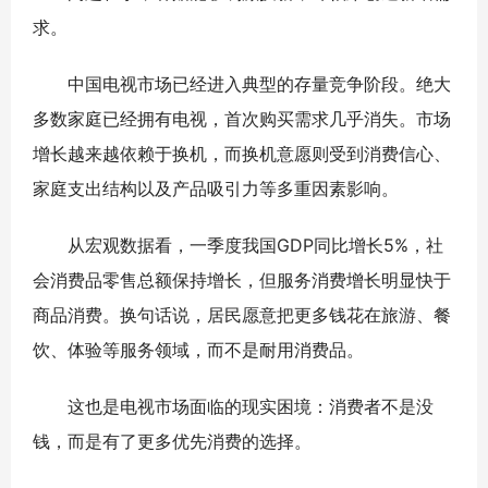
求。
中国电视市场已经进入典型的存量竞争阶段。绝大
多数家庭已经拥有电视，首次购买需求几乎消失。市场
增长越来越依赖于换机，而换机意愿则受到消费信心、
家庭支出结构以及产品吸引力等多重因素影响。
从宏观数据看，一季度我国GDP同比增长5%，社
会消费品零售总额保持增长，但服务消费增长明显快于
商品消费。换句话说，居民愿意把更多钱花在旅游、餐
饮、体验等服务领域，而不是耐用消费品。
这也是电视市场面临的现实困境：消费者不是没
钱，而是有了更多优先消费的选择。