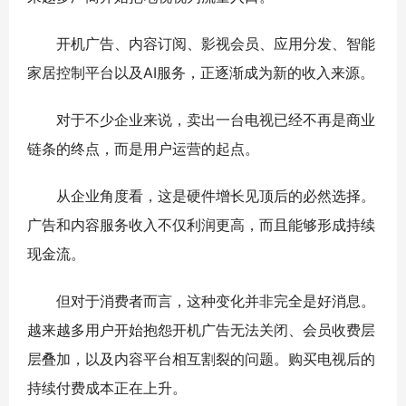
开机广告、内容订阅、影视会员、应用分发、智能
家居控制平台以及AI服务，正逐渐成为新的收入来源。
对于不少企业来说，卖出一台电视已经不再是商业
链条的终点，而是用户运营的起点。
从企业角度看，这是硬件增长见顶后的必然选择。
广告和内容服务收入不仅利润更高，而且能够形成持续
现金流。
但对于消费者而言，这种变化并非完全是好消息。
越来越多用户开始抱怨开机广告无法关闭、会员收费层
层叠加，以及内容平台相互割裂的问题。购买电视后的
持续付费成本正在上升。