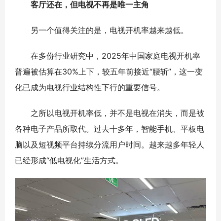
客厅还在，但电视不再是唯一主角
另一个值得关注的是，电视开机率越来越低。
在多份行业研究中，2025年中国家庭电视开机率
普遍被估算在30%上下，较五年前接近“腰斩”，这一变
化已成为电视行业结构性下行的重要信号。
之所以电视开机率低，并不是电视在消失，而是被
各种电子产品所取代。过去十多年，智能手机、平板电
脑以及短视频平台持续分流用户时间。越来越多年轻人
已经形成“低电视化”生活方式。