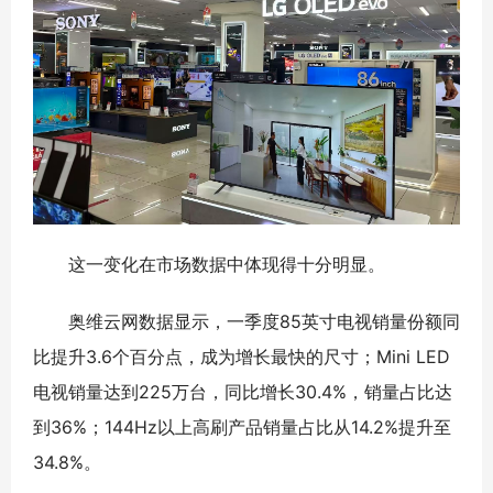
这一变化在市场数据中体现得十分明显。
奥维云网数据显示，一季度85英寸电视销量份额同
比提升3.6个百分点，成为增长最快的尺寸；Mini LED
电视销量达到225万台，同比增长30.4%，销量占比达
到36%；144Hz以上高刷产品销量占比从14.2%提升至
34.8%。