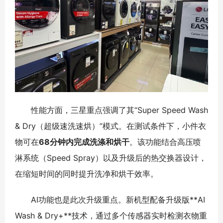
性能方面，三星重点强调了其“Super Speed Wash
& Dry（超级速洗速烘）”模式。在测试条件下，小件衣
物可在
68分钟内完成洗涤和烘干
。该功能结合高压喷
淋系统（Speed Spray）以及升级后的热交换器设计，
在缩短时间的同时提升洗净和烘干效率。
AI功能也是此次升级重点。新机型配备升级版**AI
Wash & Dry+**技术，通过多个传感器实时检测衣物重