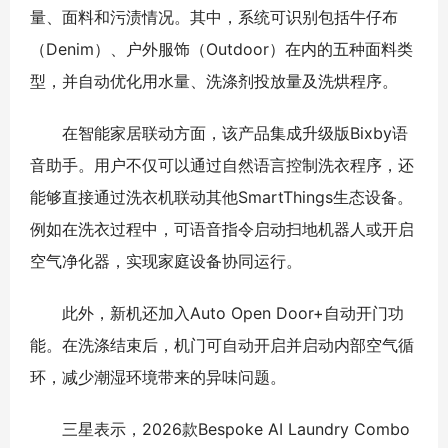
量、面料和污渍情况。其中，系统可识别包括牛仔布
（Denim）、户外服饰（Outdoor）在内的五种面料类
型，并自动优化用水量、洗涤剂投放量及洗烘程序。
在智能家居联动方面，该产品集成升级版Bixby语
音助手。用户不仅可以通过自然语言控制洗衣程序，还
能够直接通过洗衣机联动其他SmartThings生态设备。
例如在洗衣过程中，可语音指令启动扫地机器人或开启
空气净化器，实现家庭设备协同运行。
此外，新机还加入Auto Open Door+自动开门功
能。在洗涤结束后，机门可自动开启并启动内部空气循
环，减少潮湿环境带来的异味问题。
三星表示，2026款Bespoke AI Laundry Combo