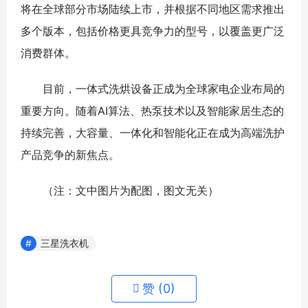
将在全球部分市场陆续上市，并根据不同地区需求推出
多个版本，包括价格更具竞争力的型号，以覆盖更广泛
消费群体。
目前，一体式洗烘设备正成为全球家电企业布局的
重要方向。随着AI算法、热泵技术以及智能家居生态的
持续完善，大容量、一体化和智能化正在成为高端洗护
产品竞争的新焦点。
（注：文中图片为配图，图文无关）
三星洗衣机
赞 (
0
)