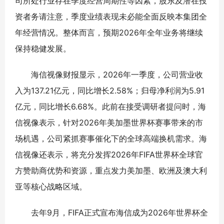
司所处行业存在季度经营周期性等因素，股东及潜在投
资者务请注意，季度业绩表现未必能全面反映本集团全
年经营情况。整体而言，预期2026年全年业务将继续
保持稳健发展。
海信视像财报显示，2026年一季度，公司营业收
入为137.21亿元，同比增长2.58%；归母净利润为5.91
亿元，同比增长6.68%。此前在接受调研者提问时，海
信视像表示，针对2026年美加墨世界杯赛事带来的市
场机遇，公司紧抓赛事催化下的全球高端换机需求。海
信视像还表示，将充分发挥2026年FIFA世界杯全球官
方赞助商优势和资源，重点发力美加墨、欧洲及澳大利
亚等核心战略区域。
去年9月，FIFA正式宣布海信成为2026年世界杯全