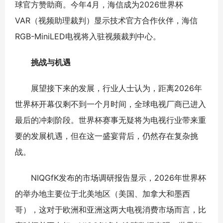
球官方赞助商。今年4月，海信成为2026世界杯
VAR（视频助理裁判）显示技术官方合作伙伴，海信
RGB-MiniLED电视将入驻视频裁判中心。
挑战与机遇
展望接下来的发展，行业人士认为，距离2026年
世界杯开幕仅剩不到一个月时间，全球电视厂商已进入
最后的冲刺阶段。世界杯赛事无疑将为电视行业带来重
要的发展机遇，但在这一盛宴背后，仍然存在复杂挑
战。
NIQGfK发布的市场调研报告显示，2026年世界杯
的举办地主要位于北美地区（美国、加拿大和墨西
哥），这对于欧洲和亚洲这两大电视消费市场而言，比