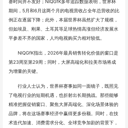
赛时间并不友好；NIQGfK多年追踪数据表明，世界杯
期间，5月和6月这两个月的电视营收占全年总营收的比
例正在逐届下降；此外，本届世界杯虽然扩大了规模，
但如埃及、刚果、土耳其等足球热情高涨但经济发展水
平参差不齐的国家，人均电视购买力相对较低。
NIQGfK指出，2026年最具销售转化价值的窗口是
第23周至第29周；同时，大屏高端化和拉美市场将成
为增量的关键。
行业人士认为，世界杯赛事如同一面镜子，既照见
了电视行业的短期机遇，也折射出长期挑战。那些能够
精准把握促销窗口、聚焦大屏高端化、深化场景体验的
品牌，将在这场赛事经济中赢得更多份额。同时，在技
术迭代加速、消费需求分化、全球竞争加剧的背景下，