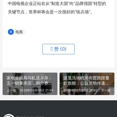
中国电视企业正站在从“制造大国”向“品牌强国”转型的
关键节点，世界杯将会是一次很好的“练兵场”。
电视
赞 (
0
)
家电业困局与机遇并存：
追觅洗地机发布超跑限量
五一销量承压，细分赛道
款旗舰，公益互动传递品
开辟新增长
牌温度
上一篇
2026年08月06日 21:40
2026年08月06日 21:40
下一篇