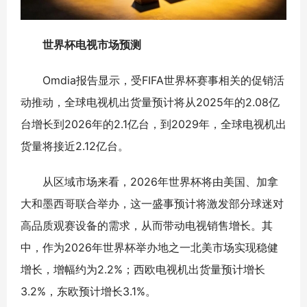
世界杯电视市场预测
Omdia报告显示，受FIFA世界杯赛事相关的促销活
动推动，全球电视机出货量预计将从2025年的2.08亿
台增长到2026年的2.1亿台，到2029年，全球电视机出
货量将接近2.12亿台。
从区域市场来看，2026年世界杯将由美国、加拿
大和墨西哥联合举办，这一盛事预计将激发部分球迷对
高品质观赛设备的需求，从而带动电视销售增长。其
中，作为2026年世界杯举办地之一北美市场实现稳健
增长，增幅约为2.2%；西欧电视机出货量预计增长
3.2%，东欧预计增长3.1%。