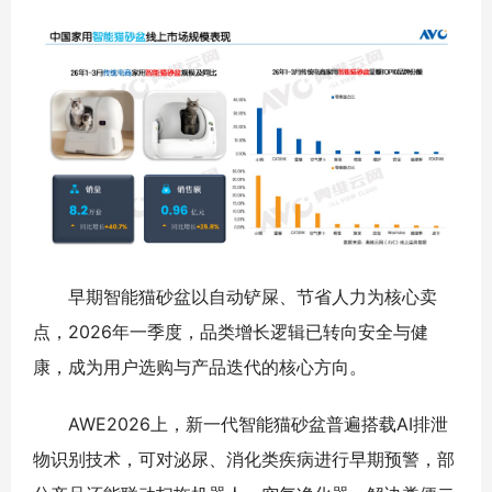
早期智能猫砂盆以自动铲屎、节省人力为核心卖
点，2026年一季度，品类增长逻辑已转向安全与健
康，成为用户选购与产品迭代的核心方向。
AWE2026上，新一代智能猫砂盆普遍搭载AI排泄
物识别技术，可对泌尿、消化类疾病进行早期预警，部