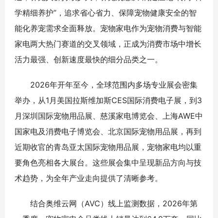
学精细养护”，追求省心省力、保障宠物健康安全的智
能化养宠需求全面释放。宠物家电作为宠物消费与智能
家电两大热门赛道的交叉领域，正成为消费市场中增长
活力最强、创新速度最快的细分品类之一。
2026年开年至今，全球范围内多场专业展会密集
举办，从1月美国拉斯维加斯CES国际消费电子展，到3
月深圳国际宠物用品展、慈溪家电博览会、上海AWE中
国家电及消费电子博览会、北京国际宠物用品展，再到
近期收官的青岛亚太国际宠物用品展，宠物家电均以重
要角色亮相各大展台。这些展会集中呈现新品方向与技
术趋势，为全年产业走向提供了清晰参考。
结合奥维云网（AVC）线上监测数据，2026年第