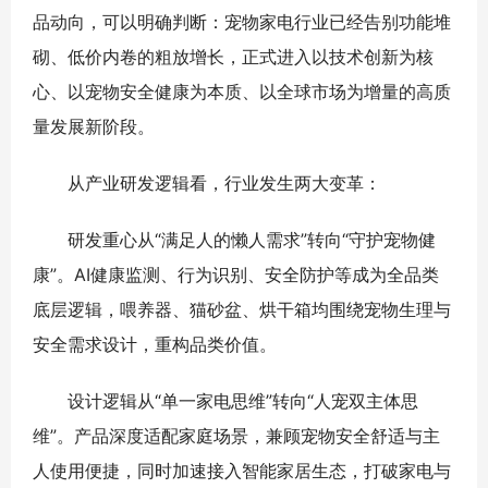
品动向，可以明确判断：宠物家电行业已经告别功能堆
砌、低价内卷的粗放增长，正式进入以技术创新为核
心、以宠物安全健康为本质、以全球市场为增量的高质
量发展新阶段。
从产业研发逻辑看，行业发生两大变革：
研发重心从“满足人的懒人需求”转向“守护宠物健
康”。AI健康监测、行为识别、安全防护等成为全品类
底层逻辑，喂养器、猫砂盆、烘干箱均围绕宠物生理与
安全需求设计，重构品类价值。
设计逻辑从“单一家电思维”转向“人宠双主体思
维”。产品深度适配家庭场景，兼顾宠物安全舒适与主
人使用便捷，同时加速接入智能家居生态，打破家电与