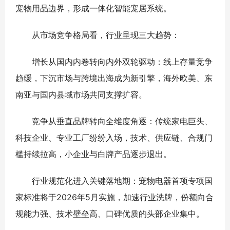
宠物用品边界，形成一体化智能宠居系统。
从市场竞争格局看，行业呈现三大趋势：
增长从国内内卷转向内外双轮驱动：线上存量竞争
趋缓，下沉市场与跨境出海成为新引擎，海外欧美、东
南亚与国内县域市场共同支撑扩容。
竞争从垂直品牌转向全维度角逐：传统家电巨头、
科技企业、专业工厂纷纷入场，技术、供应链、合规门
槛持续拉高，小企业与白牌产品逐步退出。
行业规范化进入关键落地期：宠物电器首项专项国
家标准将于2026年5月实施，加速行业洗牌，份额向合
规能力强、技术壁垒高、口碑优质的头部企业集中。