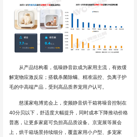
从产品结构看，低噪静音款成为家用主流，有效缓
解宠物应激反应；搭载杀菌除螨、精准温控、负离子护
毛的中高端产品，受到高品质养宠用户认可。
慈溪家电博览会上，变频静音烘干箱将噪音控制在
40分贝以下，舒适度大幅提升，同时成本下降推动价格
普惠，让更多家庭可负担高品质设备。京宠展等展会
上，烘干箱场景持续细分，覆盖家用小户型、多宠家