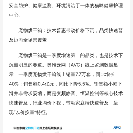
安全防护、健康监测、环境清洁于一体的猫咪健康护理
中心。
宠物烘干箱：技术普惠带动价格下沉，品类快速普
及迈向全场景覆盖
宠物烘干箱是一季度增速第二的品类，也是技术下
沉最明显的赛道。奥维云网（AVC）线上监测数据显
示，一季度宠物烘干箱线上销量7.7万套，同比增长
40%；销售额0.4亿元，同比下降5.5%。销售额小幅下
滑并非需求萎缩，而是变频静音、恒温控制等核心技术
快速普及，行业均价下探，带动家庭端快速普及，呈
现“以价换量”特征。