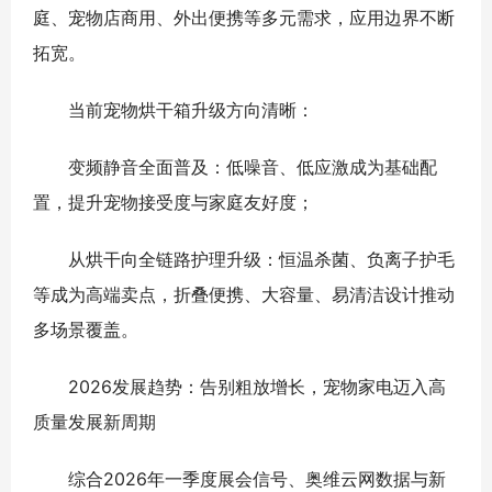
庭、宠物店商用、外出便携等多元需求，应用边界不断
拓宽。
当前宠物烘干箱升级方向清晰：
变频静音全面普及：低噪音、低应激成为基础配
置，提升宠物接受度与家庭友好度；
从烘干向全链路护理升级：恒温杀菌、负离子护毛
等成为高端卖点，折叠便携、大容量、易清洁设计推动
多场景覆盖。
2026发展趋势：告别粗放增长，宠物家电迈入高
质量发展新周期
综合2026年一季度展会信号、奥维云网数据与新