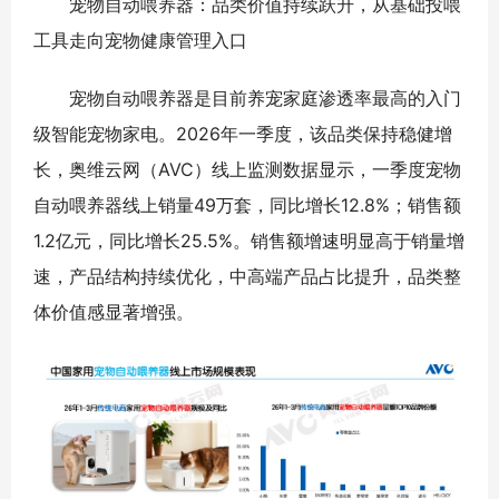
宠物自动喂养器：品类价值持续跃升，从基础投喂
工具走向宠物健康管理入口
宠物自动喂养器是目前养宠家庭渗透率最高的入门
级智能宠物家电。2026年一季度，该品类保持稳健增
长，奥维云网（AVC）线上监测数据显示，一季度宠物
自动喂养器线上销量49万套，同比增长12.8%；销售额
1.2亿元，同比增长25.5%。销售额增速明显高于销量增
速，产品结构持续优化，中高端产品占比提升，品类整
体价值感显著增强。