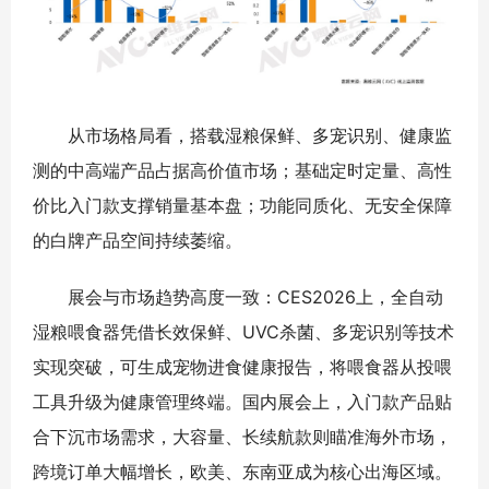
从市场格局看，搭载湿粮保鲜、多宠识别、健康监
测的中高端产品占据高价值市场；基础定时定量、高性
价比入门款支撑销量基本盘；功能同质化、无安全保障
的白牌产品空间持续萎缩。
展会与市场趋势高度一致：CES2026上，全自动
湿粮喂食器凭借长效保鲜、UVC杀菌、多宠识别等技术
实现突破，可生成宠物进食健康报告，将喂食器从投喂
工具升级为健康管理终端。国内展会上，入门款产品贴
合下沉市场需求，大容量、长续航款则瞄准海外市场，
跨境订单大幅增长，欧美、东南亚成为核心出海区域。