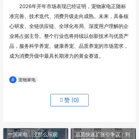
2026年开年市场表现已经证明，宠物家电正随标
准完善、技术迭代、消费升级走向成熟。未来，具备核
心研发、全链供应链、全球化布局、深度用户理解的企
业将占据主导。整个行业也将持续以创新技术与优质产
品，服务科学养宠、健康养宠、品质养宠的市场需求，
成为消费升级中最具长期潜力的黄金赛道。
宠物家电
赞 (
0
)
中国家电，没那么乐观
追觅快速扩张引争议：到