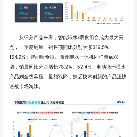
从细分产品来看，智能喂水/喂食组合成为最大亮
点，一季度销量、销售额同比分别大涨319.5%、
154.9%；智能喂食器、喂食喂水一体机同样量额双
增，销量同比分别增长78.2%、52.4%；电动循环喂水
产品则全线承压，量额双降，缺乏技术创新的产品正快
速被市场淘汰。