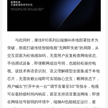
与此同时，康佳R10系列以端侧AI本地部署技术为
突破，彻底打破传统智能电视“无网即失效”的局限，从
交互层面为松弛感加码，无需用户反复检查网络状态、
手动调试设备，即便断网或信号弱，也能轻松操控电
视。该技术将语音识别、语义理解模型全面集成于本地
芯片，无需依赖云端即可实现核心交互：断网状态下，
用户喊出“打开中央一台”“调节音量至50”等指令，电视
可在毫秒级时间内响应，甚至支持语音重连网络；即便
在网络信号较弱的环境中，端侧AI也能稳定运行，避