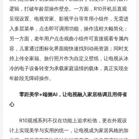
逻辑，打破年龄层操作壁垒。一方面，R10开机后直观
呈现设置、电视管家、影视平台等常用小组件，无需进
入多层菜单，点击即可调用功能，操作流程大幅简化；
另一方面，老年用户点击戏曲小组件可直接观看专属内
容，儿童通过图标化界面能快速找到动画资源；同时支
持上传全家福、旅行照片作为自定义壁纸，让电视从冰
冷的电子设备转变为承载家庭温情的载体，真正实现全
年龄段无障碍操作。
零距美学+端侧AI，让电视融入家居格调且用得省
心
R10观感系列不仅在功能上追求松弛，更在外观设
计上实现美学与实用的统一，让电视成为家居风格的加