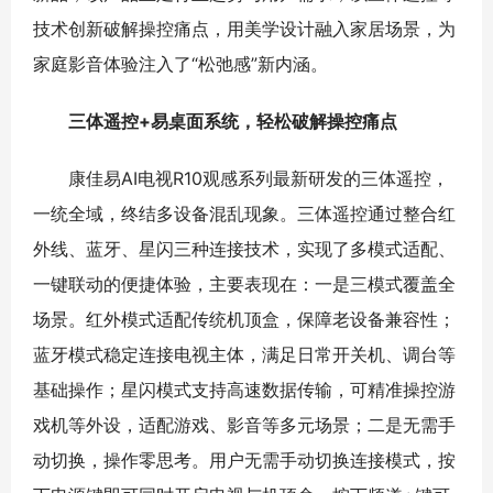
技术创新破解操控痛点，用美学设计融入家居场景，为
家庭影音体验注入了“松弛感”新内涵。
三体遥控+易桌面系统，轻松破解操控痛点
康佳易AI电视R10观感系列最新研发的三体遥控，
一统全域，终结多设备混乱现象。三体遥控通过整合红
外线、蓝牙、星闪三种连接技术，实现了多模式适配、
一键联动的便捷体验，主要表现在：一是三模式覆盖全
场景。红外模式适配传统机顶盒，保障老设备兼容性；
蓝牙模式稳定连接电视主体，满足日常开关机、调台等
基础操作；星闪模式支持高速数据传输，可精准操控游
戏机等外设，适配游戏、影音等多元场景；二是无需手
动切换，操作零思考。用户无需手动切换连接模式，按