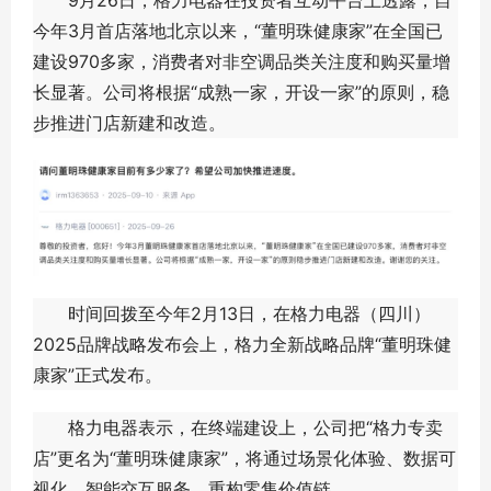
9月26日，格力电器在投资者互动平台上透露，自
今年3月首店落地北京以来，“董明珠健康家”在全国已
建设970多家，消费者对非空调品类关注度和购买量增
长显著。公司将根据“成熟一家，开设一家”的原则，稳
步推进门店新建和改造。
时间回拨至今年2月13日，在格力电器（四川）
2025品牌战略发布会上，格力全新战略品牌“董明珠健
康家”正式发布。
格力电器表示，在终端建设上，公司把“格力专卖
店”更名为“董明珠健康家”，将通过场景化体验、数据可
视化、智能交互服务，重构零售价值链。