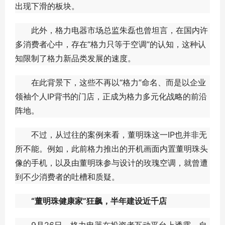
出现下滑的板块。
此外，格力电器市场总监朱磊也曾坦言，在国内许
多消费者心中，存在“格力只等于空调”的认知，这种认
知限制了格力新品类发展的速度。
在此背景下，这些不再以“格力”命名、而是以企业
领袖个人IP背书的门店，正成为格力多元化战略的前沿
阵地。
不过，从过往的案例来看，董明珠这一IP也并非无
所不能。例如，此前格力推出的开机画面内置董明珠头
像的手机，以及由董明珠参与设计的玫瑰空调，就曾遭
到不少消费者的吐槽和质疑。
“董明珠健康家”狂飙，半年建设近千店