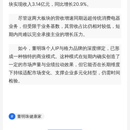
块实现收入3.14亿元，同比增长20.9%。
尽管这两大板块的营收增速同期远超传统消费电器
业务，但受限于业务基数，其营收占比仍相对较低，短
期内尚难以完全承接主业的增长压力。
如今，董明珠个人IP与格力品牌的深度绑定，已形
成一种独特的商业模式。这种模式在短期内确实创造了
一定的市场声量与业绩拉动效果，但它能否在长期维度
下持续适配市场变化、支撑企业多元化转型，仍需时间
检验。
董明珠健康家