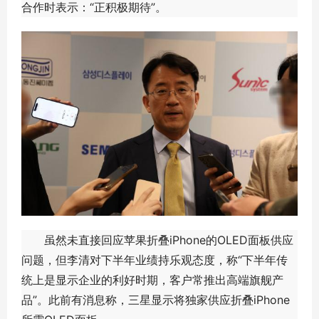
合作时表示：“正积极期待”。
虽然未直接回应苹果折叠iPhone的OLED面板供应
问题，但李清对下半年业绩持乐观态度，称“下半年传
统上是显示企业的利好时期，客户常推出高端旗舰产
品”。此前有消息称，三星显示将独家供应折叠iPhone