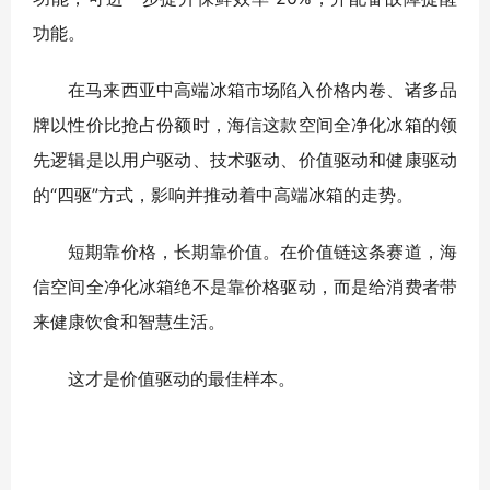
功能。
在马来西亚中高端冰箱市场陷入价格内卷、诸多品
牌以性价比抢占份额时，海信这款空间全净化冰箱的领
先逻辑是以用户驱动、技术驱动、价值驱动和健康驱动
的“四驱”方式，影响并推动着中高端冰箱的走势。
短期靠价格，长期靠价值。在价值链这条赛道，海
信空间全净化冰箱绝不是靠价格驱动，而是给消费者带
来健康饮食和智慧生活。
这才是价值驱动的最佳样本。