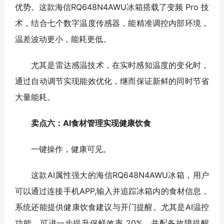
优势。这款海信RQ648N4AWU冰箱搭载了变频 Pro 技
术，结合七个数字温度传感器，能精准调控内部环境，
温差波动更小，能耗更低。
尤其是雷达感温技术，在实时感知温度的变化时，
通过自动调节实现能效优化，继而保证新鲜的同时节省
大量能耗。
卖点六：AI食材管理实现健康饮食
一键操作，健康可见。
这款AI属性强大的海信RQ648N4AWU冰箱，用户
可以通过连接手机APP,输入并追踪冰箱内的食材信息，
系统还能提供健康饮食建议与开门提醒。尤其是AI温控
功能，可进一步提升保鲜效率 20%，并配备故障提醒