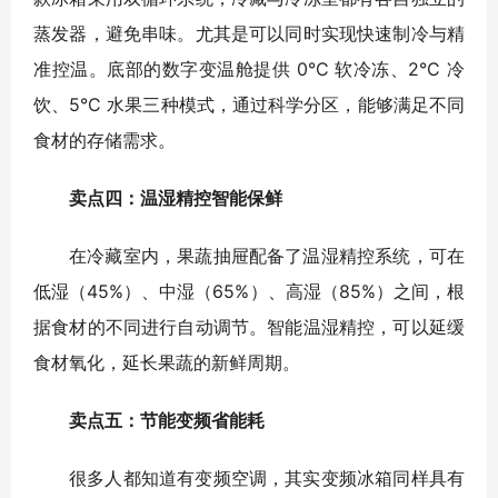
蒸发器，避免串味。尤其是可以同时实现快速制冷与精
准控温。底部的数字变温舱提供 0°C 软冷冻、2°C 冷
饮、5°C 水果三种模式，通过科学分区，能够满足不同
食材的存储需求。
卖点四：温湿精控智能保鲜
在冷藏室内，果蔬抽屉配备了温湿精控系统，可在
低湿（45%）、中湿（65%）、高湿（85%）之间，根
据食材的不同进行自动调节。智能温湿精控，可以延缓
食材氧化，延长果蔬的新鲜周期。
卖点五：节能变频省能耗
很多人都知道有变频空调，其实变频冰箱同样具有