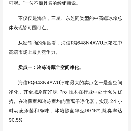
可观。”一位不愿具名的经销商说。
不仅仅是海信，三星、东芝同类型的中高端冰箱总
体表现皆可圈可点。
从经销商的角度看，海信RQ648N4AWU冰箱在中
高端市场上最具竞争力。
卖点一：冷冻冷藏全空间净化。
海信RQ648N4AWU冰箱最大的卖点之一是全空间
净化，其全域杀菌净味 Pro 技术在行业中处于领先优
势。在冷藏室和冷冻室均内置离子净化器，实现 24 小
时动态杀菌和净味，冰箱除菌率达99.16%,除臭率达
90.5%。