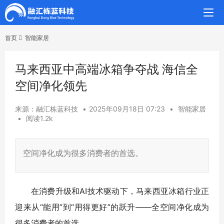
首页
智能家居
马来西亚中高端冰箱争夺战 海信全
空间净化领先
来源：融汇栋蓝科技
•
2025年09月18日 07:23
•
智能家居
•
阅读1.2k
空间净化成为很多消费者的首选。
在消费升级和AI技术驱动下，马来西亚冰箱行业正
迎来从“能用”到“用得更好”的跃升——全空间净化成为
很多消费者的首选。