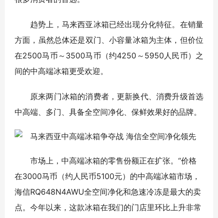
趋势上，马来西亚冰箱已经出现分化特征。在销量
方面，虽然总体还是双门、小容量冰箱为主体，但价位
在2500马币～3500马币（约4250～5950人民币）之
间的中高端冰箱更受欢迎。
原来两门冰箱的消费者，更新换代、消费升级首选
中高端、多门、具备全空间净化、保鲜效果好的品牌。
市场上，中高端冰箱的零售份额正在扩张。“价格
在3000马币（约人民币5100元）的中高端冰箱市场，
海信RQ648N4AWU全空间净化和急速冷冻是最大的卖
点。今年以来，这款冰箱在我们的门店里环比上升非常