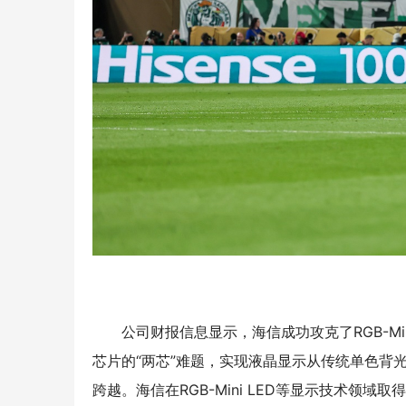
公司财报信息显示，海信成功攻克了RGB-Mi
芯片的“两芯”难题，实现液晶显示从传统单色背
跨越。海信在RGB-Mini LED等显示技术