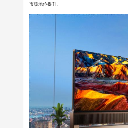
市场地位提升。