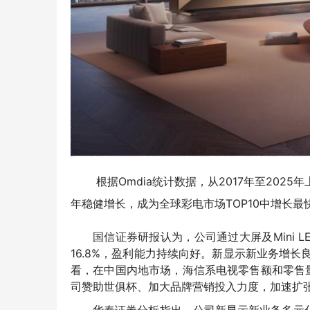
根据Omdia统计数据，从2017年至2025
年稳健增长，成为全球彩电市场TOP10中增长最
国信证券研报认为，公司通过大屏及Mini 
16.8%，盈利能力持续向好。新显示新业务增长良
看，在中国内地市场，
海信系电视零售额和零售
司赞助世俱杯、加大品牌营销投入力度，加速扩张全