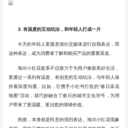
3. 有温度的互动玩法，和年轻人打成一片
今天的年轻人更愿意借社交媒体进行自我表达，而
这种表达，成为消费者了解和购买产品的重要渠道。
海尔小红花套系不仅致力于为用户焕新美好生活，
更通过一系列有温度、有创意的互动玩法，与年轻人保
持着深度沟通。比如，它携手小红书打造的“春日采花
地图”活动，就巧妙融合了春日的城市文化符号，为用
户带来了更温暖、更治愈的情绪价值。
热搜，本身就是民意的强烈表达。海尔小红花现象