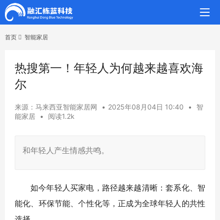
首页
智能家居
热搜第一！年轻人为何越来越喜欢海
尔
来源：马来西亚智能家居网
•
2025年08月04日 10:40
•
智
能家居
•
阅读1.2k
和年轻人产生情感共鸣。
如今年轻人买家电，路径越来越清晰：套系化、智
能化、环保节能、个性化等，正成为全球年轻人的共性
选择。