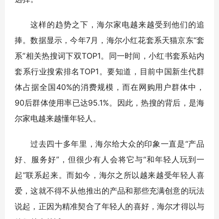
这样的趋势之下，海尔家电越来越受到他们的追
捧。数据显示，今年7月，海尔小红花套系天猫京东“套
系”相关热搜词下双TOP1。同一时间，小红书套系站内
套系行业搜索排名TOP1。要知道，目前中国新生代群
体占据全国40%的消费规模，而在网购用户群体中，
90后群体使用率已达95.1%。因此，热搜的背后，是海
尔家电越来越懂年轻人。
过去四十多年里，海尔给大众的印象一直是“产品
好、服务好”，但很少有人会将它与“和年轻人玩到一
起”联系起来。而如今，海尔之所以越来越受年轻人喜
爱，这就不得不从他推出的产品和那些充满创意的玩法
说起，正因为精准契合了年轻人的喜好，海尔才得以与