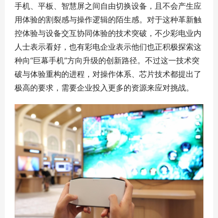
手机、平板、智慧屏之间自由切换设备，且不会产生应
用体验的割裂感与操作逻辑的陌生感。对于这种革新触
控体验与设备交互协同体验的技术突破，不少彩电业内
人士表示看好，也有彩电企业表示他们也正积极探索这
种向“巨幕手机”方向升级的创新路径。不过这一技术突
破与体验重构的进程，对操作体系、芯片技术都提出了
极高的要求，需要企业投入更多的资源来应对挑战。