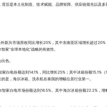
，背后是本土化制造、技术赋能、品牌矩阵、供应链领先以及多
年Q1海外新兴市场营收同比增长20%，其中东南亚区域增长超过20%
智家“全球本地化”战略的有效性。
为出色。
尔智家白电份额达到14.1%，同比增长25%；其中冰箱份额15.1%（
关注的是，海尔冰箱、洗衣机在泰国的增幅位居行业第一。
尔智家白电市场份额达到16.5%。其中海尔冰箱份额22.2%，增