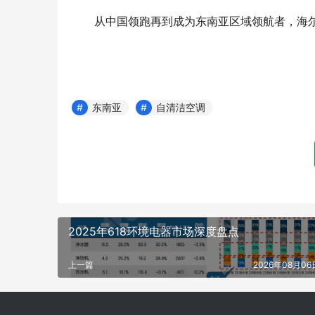
从中国领跑再到成为东南亚区域领航者，海
东南亚
自清洁空调
2025年618环境电器市场深度盘点
上一篇
2026年08月06日