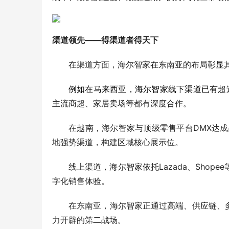
渠道领先——得渠道者得天下
在渠道方面，海尔智家在东南亚的布局彰显
例如在马来西亚，海尔智家线下渠道已有超过
主流商超、家居卖场等都有深度合作。
在越南，海尔智家与顶级零售平台DMX达成战
地强势渠道，构建区域核心展示位。
线上渠道，海尔智家依托Lazada、Sho
字化销售体验。
在东南亚，海尔智家正通过高端、供应链、
力开辟的第二战场。