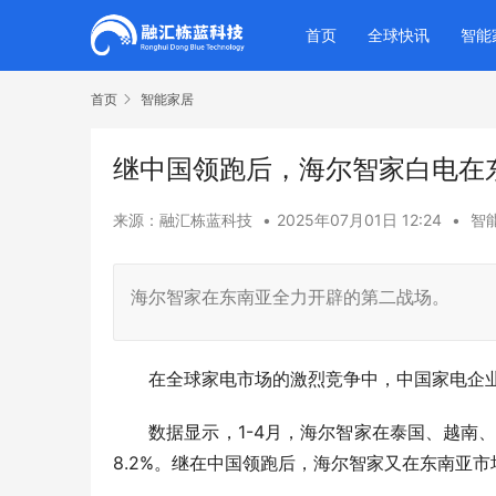
首页
全球快讯
智能
首页
智能家居
继中国领跑后，海尔智家白电在
来源：融汇栋蓝科技
•
2025年07月01日 12:24
•
智
海尔智家在东南亚全力开辟的第二战场。
在全球家电市场的激烈竞争中，中国家电企
数据显示，1-4月，海尔智家在泰国、越南、
8.2%。继在中国领跑后，海尔智家又在东南亚市