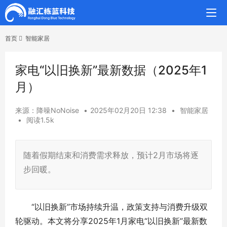
首页
智能家居
家电“以旧换新”最新数据（2025年1
月）
来源：降噪NoNoise
•
2025年02月20日 12:38
•
智能家居
•
阅读1.5k
随着假期结束和消费需求释放，预计2月市场将逐
步回暖。
“以旧换新”市场持续升温，政策支持与消费升级双
轮驱动。本文将分享2025年1月家电“以旧换新”最新数