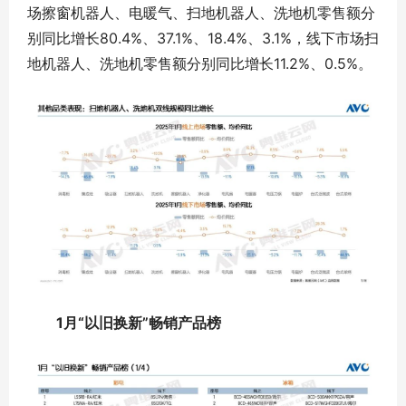
场擦窗机器人、电暖气、扫地机器人、洗地机零售额分
别同比增长80.4%、37.1%、18.4%、3.1%，线下市场扫
地机器人、洗地机零售额分别同比增长11.2%、0.5%。
1月“以旧换新”畅销产品榜