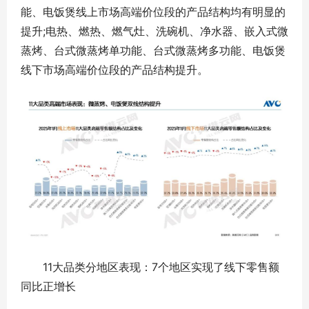
能、电饭煲线上市场高端价位段的产品结构均有明显的
提升;电热、燃热、燃气灶、洗碗机、净水器、嵌入式微
蒸烤、台式微蒸烤单功能、台式微蒸烤多功能、电饭煲
线下市场高端价位段的产品结构提升。
11大品类分地区表现：7个地区实现了线下零售额
同比正增长