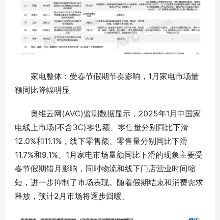
家电整体：受春节假期节奏影响，1月家电市场量
额同比降幅明显
奥维云网(AVC)监测数据显示，2025年1月中国家
电线上市场(不含3C)零售额、零售量分别同比下滑
12.0%和11.1%，线下零售额、零售量分别同比下滑
11.7%和9.1%。1月家电市场量额同比下滑的现象主要受
春节假期错月影响，同时物流和线下门店营业时间缩
短，进一步抑制了市场表现。随着假期结束和消费需求
释放，预计2月市场将逐步回暖。