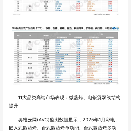
11大品类高端市场表现：微蒸烤、电饭煲双线结构
提升
奥维云网(AVC)监测数据显示，2025年1月彩电、
嵌入式微蒸烤、台式微蒸烤单功能、台式微蒸烤多功