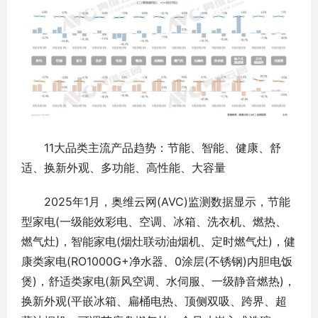
11大品类主流产品趋势：节能、智能、健康、舒
适、换新外观、多功能、高性能、大容量
2025年1月，奥维云网(AVC)监测数据显示，节能
型家电(一级能效彩电、空调、冰箱、洗衣机、燃热、
燃气灶)，智能家电(烟灶联动油烟机、定时燃气灶)，健
康类家电(RO1000G+净水器、0涂层(不锈钢)内胆电饭
煲)，舒适类家电(新风空调、水伺服、一级静音燃热)，
换新外观(平嵌冰箱、扁桶电热、顶侧双吸、跨界、超