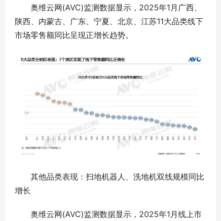
奥维云网(AVC)监测数据显示，2025年1月广西、
陕西、内蒙古、广东、宁夏、北京、江苏11大品类线下
市场零售额同比呈现正增长趋势。
其他品类表现：扫地机器人、洗地机双线规模同比
增长
奥维云网(AVC)监测数据显示，2025年1月线上市