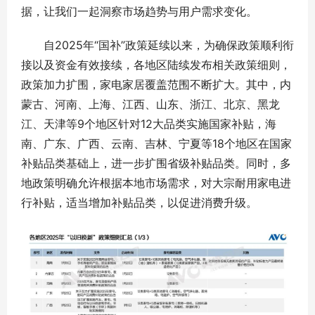
据，让我们一起洞察市场趋势与用户需求变化。
自2025年“国补”政策延续以来，为确保政策顺利衔
接以及资金有效接续，各地区陆续发布相关政策细则，
政策加力扩围，家电家居覆盖范围不断扩大。其中，内
蒙古、河南、上海、江西、山东、浙江、北京、黑龙
江、天津等9个地区针对12大品类实施国家补贴，海
南、广东、广西、云南、吉林、宁夏等18个地区在国家
补贴品类基础上，进一步扩围省级补贴品类。同时，多
地政策明确允许根据本地市场需求，对大宗耐用家电进
行补贴，适当增加补贴品类，以促进消费升级。