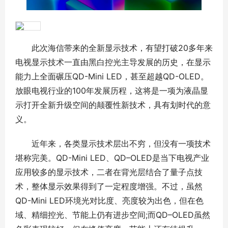
此次海信带来的全新显示技术，有望打破20多年来
电视显示技术一直由黑白控光主导发展的历史，在显示
能力上全面碾压QD-Mini LED，甚至超越QD-OLED。
放眼电视行业的100年发展历程，这将是一项为液晶显
示打开全新升级空间的颠覆性新技术，具有划时代的意
义。
近年来，各类显示技术层出不穷，但没有一项技术
堪称完美。QD-Mini LED、QD–OLED是当下电视产业
应用较多的显示技术，二者在背光层结合了量子点技
术，整体显示效果得到了一定程度增强。不过，虽然
QD-Mini LED环境光对比度、亮度较为出色，但在色
域、精细控光、节能上仍有进步空间;而QD–OLED虽然