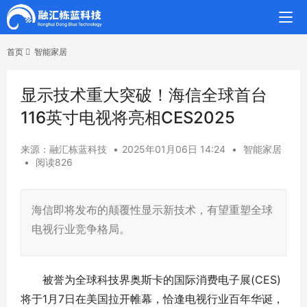
首页
智能家居
显示技术重大突破！海信全球首台
116英寸电视将亮相CES2025
来源：融汇栋蓝科技
•
2025年01月06日 14:24
•
智能家居
•
阅读826
海信即将发布的颠覆性显示新技术，有望重塑全球
电视行业竞争格局。
被誉为全球科技界奥斯卡的国际消费电子展(CES)
将于1月7日在美国拉开帷幕，恰逢电视行业百年华诞，