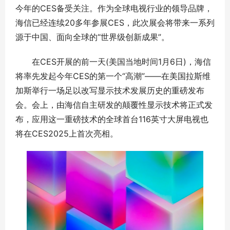
今年的CES备受关注。作为全球电视行业的领导品牌，
海信已经连续20多年参展CES，此次展会将带来一系列
源于中国、面向全球的“世界级创新成果”。
在CES开展的前一天(美国当地时间1月6日)，海信
将率先发起今年CES的第一个“高潮”——在美国拉斯维
加斯举行一场足以改写显示技术发展历史的重磅发布
会。会上，由海信自主研发的颠覆性显示技术将正式发
布，应用这一重磅技术的全球首台116英寸大屏电视也
将在CES2025上首次亮相。