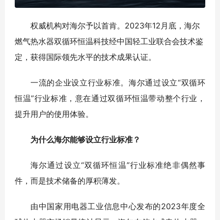
权威机构对海尔予以首肯。2023年12月底，海尔
燃气热水器双循环恒温科技经中国轻工业联合会技术鉴
定，获得国际领先水平的技术成果认证。
一流的企业设立行业标准。海尔通过设立“双循环
恒温”行业标准，意在通过双循环恒温带动整个行业，
提升用户的使用体验。
为什么海尔能够设立行业标准？
海尔通过设立“双循环恒温”行业标准绝非偶然事
件，而是技术储备的厚积薄发。
由中国家用电器工业信息中心发布的2023年度全