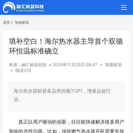
首页
智能家居
填补空白！海尔热水器主导首个双循
环恒温标准确立
来源：融汇栋蓝科技
•
2024年11月23日 08:47
•
智能家居
•
阅读316
海尔热水器斩获多品类份额TOP1，增速远超行
业。
真正以用户驱动的创新，往往能快速解决很多用户
面临的共性问题。比如，传统燃气热水器开机需要先放