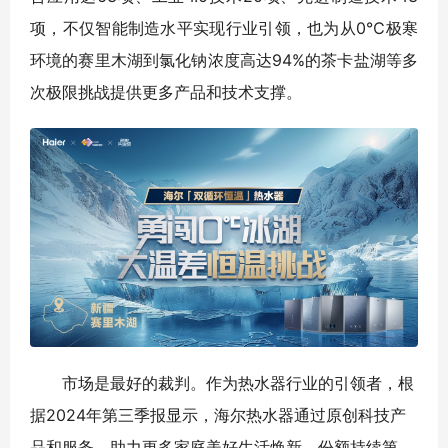
项，不仅智能制造水平实现行业引领，也为从0℃极寒
环境的赛里木湖到氯化钠浓度高达94%的茶卡盐湖等多
次极限挑战提供更多产品和技术支撑。
市场是最好的裁判。作为热水器行业的引领者，根
据2024年第三季报显示，海尔热水器通过原创科技产
品和服务，助力更多家庭美好生活焕新，份额持续第