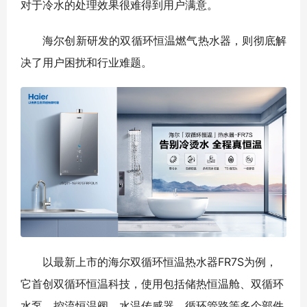
对于冷水的处理效果很难得到用户满意。
海尔创新研发的双循环恒温燃气热水器，则彻底解
决了用户困扰和行业难题。
以最新上市的海尔双循环恒温热水器FR7S为例，
它首创双循环恒温科技，使用包括储热恒温舱、双循环
水泵、控流恒温阀、水温传感器、循环管路等多个部件