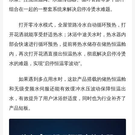
组合在一起的一整套系统来解决启停冷烫水难题。
打开零冷水模式，全屋管路冷水自动循环预热，打
开花洒就能享受舒适热水；沐浴中途关水时，热水器内
部会快速进行循环预热，提前将热水储存在储热恒温舱
内，再次打开花洒直接出恒温热水，彻底解决启停冷烫
水的难题，实现“启停恒温零波动”。
如果遇到多点用水时，这款产品搭载的储热恒温舱
和无级变频水伺服还能有效缓冲水压波动保障恒温出
水，有效提升了用户沐浴舒适度，同时也为行业补齐了
产品短板。