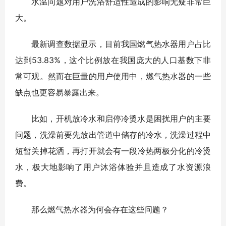
水温问题对用户洗浴舒适性造成的影响无疑非常巨
大。
最新调查数据显示，目前我国燃气热水器用户占比
达到53.83%，这个比例放在我国庞大的人口基数下非
常可观。然而在巨量的用户使用中，燃气热水器的一些
缺点也更容易暴露出来。
比如，开机放冷水和启停冷烫水是困扰用户的主要
问题，洗澡前要先放出管道中储存的冷水，洗澡过程中
短暂关掉花洒，再打开就会有一段冷热两极分化的冷烫
水，极大地影响了用户沐浴体验并且造成了水资源浪
费。
那么燃气热水器为何会存在这些问题？