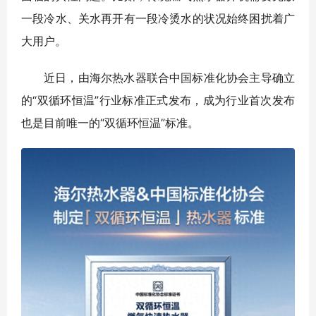
一段冷水、关水再开有一段冷烫水的状况始终困扰着广
大用户。
近日，由海尔热水器联合中国标准化协会主导确立
的“双循环恒温”行业标准正式发布，成为行业首次发布
也是目前唯一的“双循环恒温”标准。