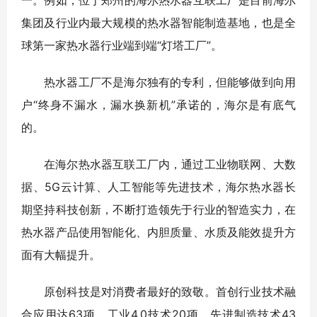
一。例如，位于郑州的海尔热水器互联工厂是目前海尔
集团及行业内最大规模的热水器智能制造基地，也是全
球第一家热水器行业端到端“灯塔工厂”。
热水器工厂不是海尔独有的专利，但能够做到向用
户“终身不漏水，漏水换新机”承诺的，海尔是有底气
的。
在海尔热水器互联工厂内，通过工业物联网、大数
据、5G云计算、人工智能等先进技术，海尔热水器长
期坚持科技创新，不断打造领先于行业的智造实力，在
热水器产品使用智能化、内胆质量、水质及能效提升方
面有大幅提升。
原创科技是对消费者最好的致敬。首创行业技术融
合应用达63项、工业4.0技术20项、先进制造技术43