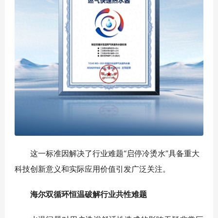
这一标准因解决了行业难题“启停冷烫水”具备重大
科技创新意义和实际应用价值引发广泛关注。
海尔双循环恒温破解行业共性难题