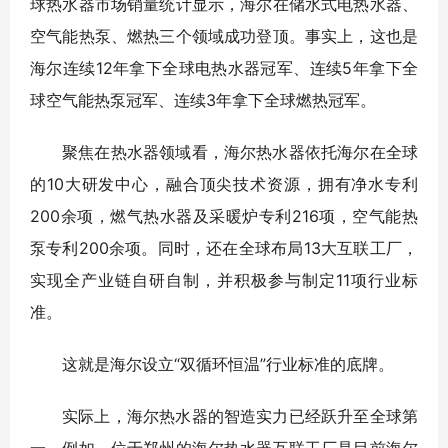
球热水器市场销量统计显示，海尔在储水式电热水器、
空气能热泵、燃热三个领域成功登顶。事实上，这也是
海尔连续12年拿下全球电热水器冠军、连续5年拿下全
球空气能热泵冠军、连续3年拿下全球燃热冠军。
聚焦在热水器领域看，海尔热水器依托海尔在全球
的10大研发中心，融合顶尖技术资源，拥有净水专利
200余项，燃气热水器及采暖炉专利216项，空气能热
泵专利200余项。同时，还在全球布局13大互联工厂，
实现全产业链自研自制，并积极参与制定11项行业标
准。
这就是海尔设立“双循环恒温”行业标准的底牌。
实际上，海尔热水器的智造实力已经跃升至全球第