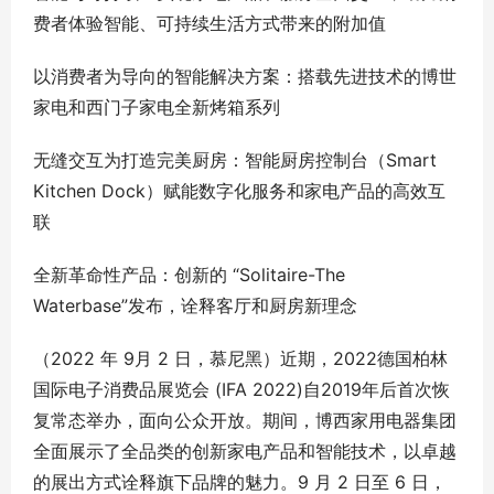
费者体验智能、可持续生活方式带来的附加值
以消费者为导向的智能解决方案：搭载先进技术的博世
家电和西门子家电全新烤箱系列
无缝交互为打造完美厨房：智能厨房控制台（Smart
Kitchen Dock）赋能数字化服务和家电产品的高效互
联
全新革命性产品：创新的 “Solitaire-The
Waterbase”发布，诠释客厅和厨房新理念
（2022 年 9月 2 日，慕尼黑）近期，2022德国柏林
国际电子消费品展览会 (IFA 2022)自2019年后首次恢
复常态举办，面向公众开放。期间，博西家用电器集团
全面展示了全品类的创新家电产品和智能技术，以卓越
的展出方式诠释旗下品牌的魅力。9 月 2 日至 6 日，