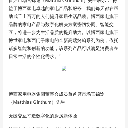
首席市场官锦途（Matthias Ginthum）先生表示：“得
益于博西家电卓越的家电产品和服务，我们每天都在帮
助成千上百万的人们提升家居生活品质。博西家电旗下
品牌的家电产品与数字化解决方案密切协同、智能交
互，将进一步为生活品质的提升助力。以博西家电旗下
博世家电和西门子家电的全新高端烤箱系列为例，依托
诸多智能和创新的功能，该系列产品可以满足消费者在
日常生活的个性化需求。”
博西家用电器集团董事会成员兼首席市场官锦途
（Matthias Ginthum）先生
无缝交互打造数字化的厨房新体验