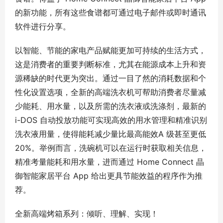
的新功能，所有这些食谱都可通过电子邮件或即时通讯
软件进行分享。
以智能、节能的家电产品赋能更加可持续的生活方式，
这是消费者的重要判断标准，尤其在能源成本上升和资
源稀缺的时代更为突出。通过一目了然的消耗数据和个
性化设置选项，全新的高端洗衣机可帮助消费者尽量减
少能耗、用水量，以及所需的洗衣液或洗涤剂，最新的
i-DOS 自动投放功能可实现高效的用水管理和精准识别
洗衣液用量，使得能耗减少量比最高能效A 级甚至更低
20%。举例而言，洗碗机可以在运行时获取相关信息，
精准考量能耗和用水量，进而通过 Home Connect 晶
御智能家居平台 App 给出更具节能效益的程序作为推
荐。
全新高端烤箱系列：倾听、理解、实现！