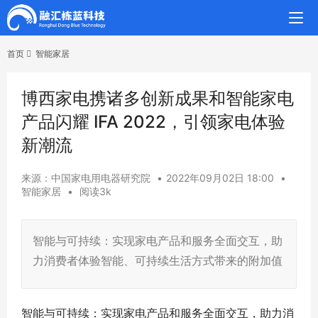
首页
智能家居
博西家电携诸多创新成果和智能家电
产品闪耀 IFA 2022，引领家电体验
新潮流
来源：中国家电用电器研究院
•
2022年09月02日 18:00
•
智能家居
•
阅读3k
智能与可持续：实现家电产品和服务全面交互，助
力消费者体验智能、可持续生活方式带来的附加值
智能与可持续：实现家电产品和服务全面交互，助力消