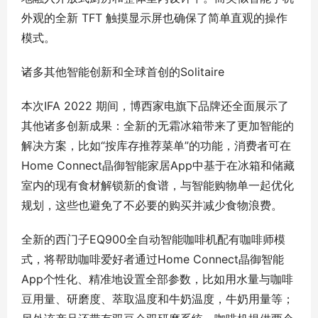
外观的全新 TFT 触摸显示屏也确保了简单直观的操作
模式。
诸多其他智能创新和全球首创的Solitaire
本次IFA 2022 期间，博西家电旗下品牌还全面展示了
其他诸多创新成果：全新的无霜冰箱带来了更加智能的
解决方案，比如“按库存推荐菜单”的功能，消费者可在
Home Connect晶御智能家居App中基于在冰箱和储藏
室内的现有食材解锁新的食谱，与智能购物单一起优化
规划，这些也避免了不必要的购买并减少食物浪费。
全新的西门子EQ900全自动智能咖啡机配有咖啡师模
式，将帮助咖啡爱好者通过Home Connect晶御智能
App个性化、精准地设置全部参数，比如用水量与咖啡
豆用量、研磨度、萃取温度和牛奶温度，牛奶用量等；