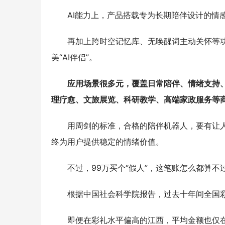
AI能力上，产品搭载专为长期陪伴设计的情
再加上跨时空记忆库、无唤醒词主动关怀等功
美“AI伴侣”。
应用场景很多元，覆盖日常陪伴、情绪支持
理疗愈、文旅展览、科研教学、高端家政服务等
用周剑的标准，合格的陪伴机器人，要有让
终为用户提供稳定的情绪价值。
不过，99万买个“假人”，这笔账怎么都算
根据中国社会科学院报告，过去十年间全国彩
即便在彩礼水平偏高的江西，平均金额也仅在2