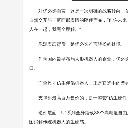
对优必选而言，这是一次明确的战略转向。
自然交互与丰富面部表情的陪伴产品，“也许未来
人在一起，我完全理解。”
乐观表态背后，是优必选难言轻松的处境。
作为国内最早布局人形机器人的企业，优必
口。
而全尺寸仿生伴侣机器人，正是它选中的差
支撑起最高百万售价的，是一整套“仿生硬件+
硬件层面，U1系列全身搭载88个高精度自
图消解传统机器人的生硬感。