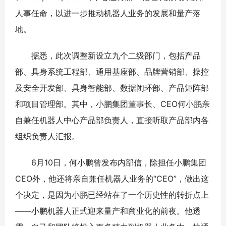
人事任命，以进一步推动机器人业务的发展和量产落
地。
据悉，此次调整新设立九个二级部门，包括产品
部、具身系统工程部、通用基座部、品牌营销部、操控
及安全开发部、具身智能部、数据闭环部、产品矩阵部
和项目管理部。其中，小鹏集团董事长、CEO何小鹏亲
自兼任机器人中心产品部负责人，直接听取产品部内各
组织负责人汇报。
6月10日，何小鹏曾发布内部信，除担任小鹏集团
CEO外，他还将亲自兼任机器人业务的“CEO”，做出这
个决定，是因为小鹏已经站在了一个历史性的转折点上
——小鹏机器人正式迎来量产和商业化的前夜。他透