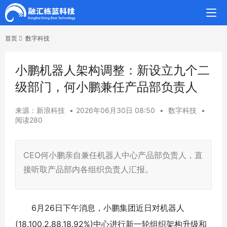
首页
数字科技
小鹏机器人架构调整：新设立九个二
级部门，何小鹏兼任产品部负责人
来源：新浪科技
•
2026年06月30日 08:50
•
数字科技
•
阅读280
CEO何小鹏亲自兼任机器人中心产品部负责人，直
接听取产品部内各组织负责人汇报。
6月26日下午消息，小鹏集团近日对机器人
(18.100,2.88,18.92%)中心进行新一轮组织架构升级和