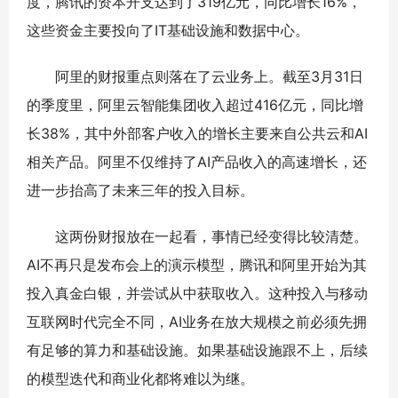
度，腾讯的资本开支达到了319亿元，同比增长16%，
这些资金主要投向了IT基础设施和数据中心。
阿里的财报重点则落在了云业务上。截至3月31日
的季度里，阿里云智能集团收入超过416亿元，同比增
长38%，其中外部客户收入的增长主要来自公共云和AI
相关产品。阿里不仅维持了AI产品收入的高速增长，还
进一步抬高了未来三年的投入目标。
这两份财报放在一起看，事情已经变得比较清楚。
AI不再只是发布会上的演示模型，腾讯和阿里开始为其
投入真金白银，并尝试从中获取收入。这种投入与移动
互联网时代完全不同，AI业务在放大规模之前必须先拥
有足够的算力和基础设施。如果基础设施跟不上，后续
的模型迭代和商业化都将难以为继。