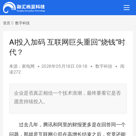
首页
数字科技
AI投入加码 互联网巨头重回“烧钱”时
代？
来源：家电网
•
2026年05月18日 09:18
•
数字科技
•
阅
读272
企业是否真正相信一个技术浪潮，最终要看它是否
愿意持续投入。
过去几年，腾讯和阿里的财报更多是在回答同一个
问题，那就是互联网公司在高增长结束之后，究竟还能