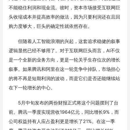
不能稳住利润和现金流。彼时，资本市场接受互联网巨
头收缩成本并提高效率的做法，因为只要利润还在且回
购力度够大，巨头的确定性就依然存在。
但随着人工智能浪潮的兴起，这套追求稳健的叙事
逻辑显然已经不够用了。对于互联网巨头而言，AI不仅
是一个全新的业务方向，更是一轮关乎生存位次的增长
叙事。如果腾讯和阿里在这一轮竞争中掉队，市场担心
的将不再是短期利润的波动，而是它们是否还能继续站
在下一轮增长的中心。
5月中旬发布的两份财报正式将这个问题摆到了台
前。腾讯一季度实现营收1964亿元，同比增长9%，而
公司权益持有人应占盈利更是增长了21%。在这一季