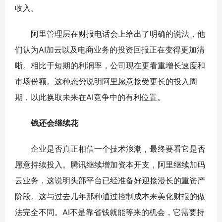
收入。
阿里管理层在财报电话会上给出了明确的说法，他
们认为AI加云以及电商业务的投资回报正在变得更加清
晰。相比于短期的利润率，公司现在更看重增长速度和
市场份额。这种态势说明阿里愿意接受更长的投入周
期，以此换取未来在AI竞争中的有利位置。
钱还会继续花
企业是否真正相信一个技术浪潮，最终要看它是否
愿意持续投入。腾讯继续增加资本开支，阿里继续加码
云业务，这说明头部平台已经准备好迎接漫长的重资产
阶段。这与过去几年那种通过控制成本来美化财报的做
法完全不同。AI不是靠省钱就能等来的机会，它需要持