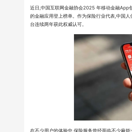
近日,中国互联网金融协会2025 年移动金融A
的金融应用登上榜单。作为保险行业代表,中国人
台连续两年获此权威认可。
在不少用户的体验中,保险服务曾经面临不少麻烦