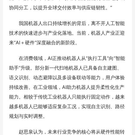
协同分工，以提升全球交付效率与供应链韧性。”
我国机器人出口持续增长的背后，离不开人工智能
技术的快速进步与产业化落地。当前，机器人产业正迎
来“AI＋硬件”深度融合的新阶段。
在消费领域，AI正推动机器人从“执行工具”向“智能
助手”升级。部分新一代扫地机器人已具备自主建图、
语义识别、动态避障以及多设备联动等能力，用户体验
持续改善。在工业领域，AI助力机器人提升柔性化生产
能力。相较于传统工业机器人只能执行固定动作，越来
越多机器人已能够适应复杂工况，实现自主识别、路径
规划与实时调整。
赵思泉认为，未来行业竞争的核心将从硬件性能转