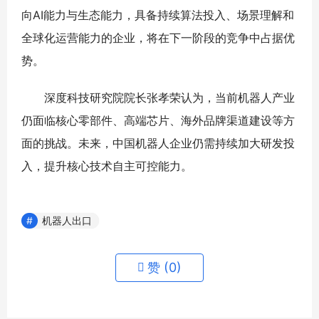
向AI能力与生态能力，具备持续算法投入、场景理解和
全球化运营能力的企业，将在下一阶段的竞争中占据优
势。
深度科技研究院院长张孝荣认为，当前机器人产业
仍面临核心零部件、高端芯片、海外品牌渠道建设等方
面的挑战。未来，中国机器人企业仍需持续加大研发投
入，提升核心技术自主可控能力。
机器人出口
赞 (
0
)