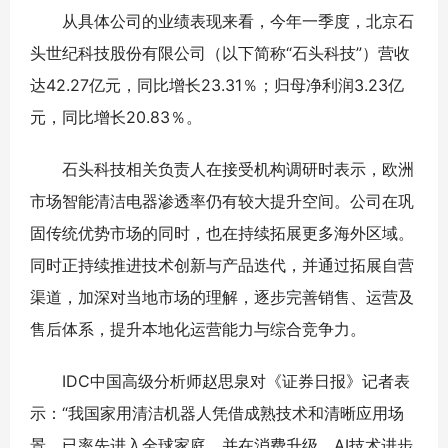
从具体公司的业绩表现来看，今年一季度，北京石
头世纪科技股份有限公司（以下简称“石头科技”）营收
达42.27亿元，同比增长23.31％；归母净利润3.23亿
元，同比增长20.83％。
石头科技相关负责人在接受机构调研时表示，欧洲
市场智能清洁电器渗透率仍有较大提升空间。公司在巩
固传统优势市场的同时，也在持续拓展更多海外区域。
同时正持续推进技术创新与产品迭代，并通过拓展自营
渠道，加深对当地市场的理解，逐步完善销售、运营及
售后体系，提升本地化运营能力与综合竞争力。
IDC中国高级分析师赵思泉对《证券日报》记者表
示：“我国家用清洁机器人凭借成熟技术和清晰应用场
景，已率先进入全球家庭，并在消费升级、AI技术进步