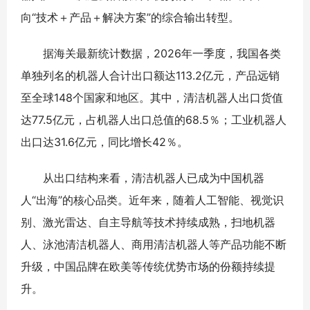
向“技术＋产品＋解决方案”的综合输出转型。
据海关最新统计数据，2026年一季度，我国各类
单独列名的机器人合计出口额达113.2亿元，产品远销
至全球148个国家和地区。其中，清洁机器人出口货值
达77.5亿元，占机器人出口总值的68.5％；工业机器人
出口达31.6亿元，同比增长42％。
从出口结构来看，清洁机器人已成为中国机器
人“出海”的核心品类。近年来，随着人工智能、视觉识
别、激光雷达、自主导航等技术持续成熟，扫地机器
人、泳池清洁机器人、商用清洁机器人等产品功能不断
升级，中国品牌在欧美等传统优势市场的份额持续提
升。