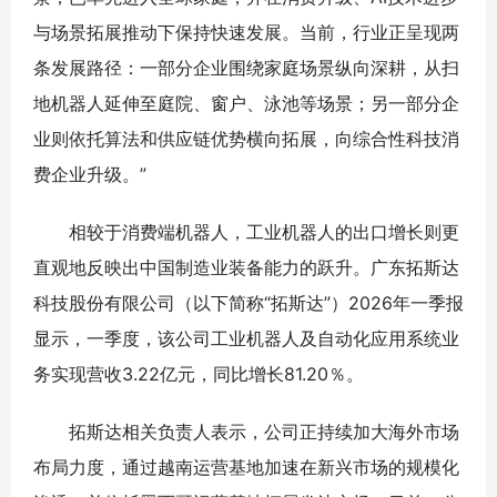
与场景拓展推动下保持快速发展。当前，行业正呈现两
条发展路径：一部分企业围绕家庭场景纵向深耕，从扫
地机器人延伸至庭院、窗户、泳池等场景；另一部分企
业则依托算法和供应链优势横向拓展，向综合性科技消
费企业升级。”
相较于消费端机器人，工业机器人的出口增长则更
直观地反映出中国制造业装备能力的跃升。广东拓斯达
科技股份有限公司（以下简称“拓斯达”）2026年一季报
显示，一季度，该公司工业机器人及自动化应用系统业
务实现营收3.22亿元，同比增长81.20％。
拓斯达相关负责人表示，公司正持续加大海外市场
布局力度，通过越南运营基地加速在新兴市场的规模化