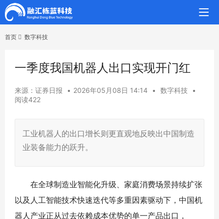
首页
数字科技
一季度我国机器人出口实现开门红
来源：证券日报
•
2026年05月08日 14:14
•
数字科技
•
阅读422
工业机器人的出口增长则更直观地反映出中国制造
业装备能力的跃升。
在全球制造业智能化升级、家庭消费场景持续扩张
以及人工智能技术快速迭代等多重因素驱动下，中国机
器人产业正从过去依赖成本优势的单一产品出口，