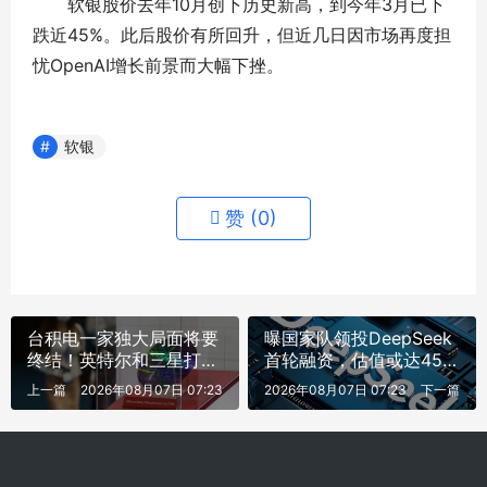
软银股价去年10月创下历史新高，到今年3月已下
跌近45%。此后股价有所回升，但近几日因市场再度担
忧OpenAI增长前景而大幅下挫。
软银
赞 (
0
)
台积电一家独大局面将要
曝国家队领投DeepSeek
终结！英特尔和三星打入
首轮融资，估值或达450
果链
亿美元
上一篇
2026年08月07日 07:23
2026年08月07日 07:23
下一篇