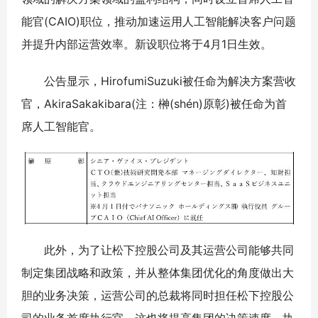
能官(CAIO)职位，推动加速运用人工智能解决客户问题
并提升内部运营效率。新设职位将于4月1日生效。
公告显示，HirofumiSuzuki被任命为解决方案营收
官，AkiraSakakibara(注：榊(shén)原彰)被任命为首
席人工智能官。
此外，为了让松下控股公司及其运营公司能够共同
制定集团战略和政策，并从整体集团优化的角度做出大
胆的业务决策，运营公司的总裁将同时担任松下控股公