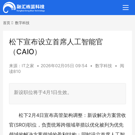
首页
数字科技
松下宣布设立首席人工智能官
（CAIO）
来源：IT之家
•
2026年02月05日 09:54
•
数字科技
•
阅
读810
新设职位将于4月1日生效。
松下2月4日宣布高管架构调整：新设解决方案营收
官(SRO)职位，负责统筹跨领域举措以优化被列为优先
领域的解决方案领域的盈利结构；同时设立首席人工智