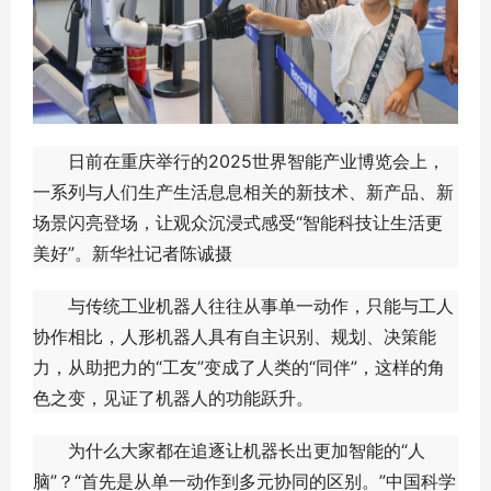
日前在重庆举行的2025世界智能产业博览会上，
一系列与人们生产生活息息相关的新技术、新产品、新
场景闪亮登场，让观众沉浸式感受“智能科技让生活更
美好”。新华社记者陈诚摄
与传统工业机器人往往从事单一动作，只能与工人
协作相比，人形机器人具有自主识别、规划、决策能
力，从助把力的“工友”变成了人类的“同伴”，这样的角
色之变，见证了机器人的功能跃升。
为什么大家都在追逐让机器长出更加智能的“人
脑”？“首先是从单一动作到多元协同的区别。”中国科学