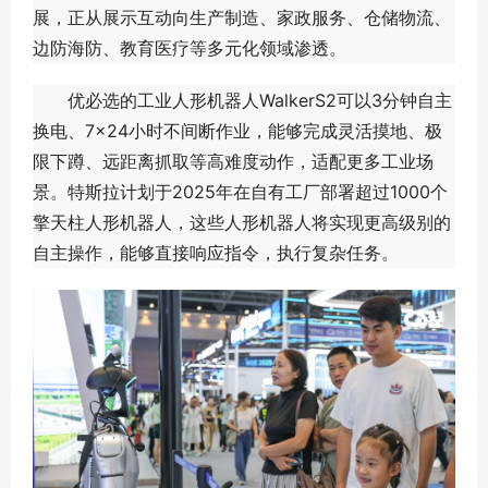
展，正从展示互动向生产制造、家政服务、仓储物流、
边防海防、教育医疗等多元化领域渗透。
优必选的工业人形机器人WalkerS2可以3分钟自主
换电、7×24小时不间断作业，能够完成灵活摸地、极
限下蹲、远距离抓取等高难度动作，适配更多工业场
景。特斯拉计划于2025年在自有工厂部署超过1000个
擎天柱人形机器人，这些人形机器人将实现更高级别的
自主操作，能够直接响应指令，执行复杂任务。