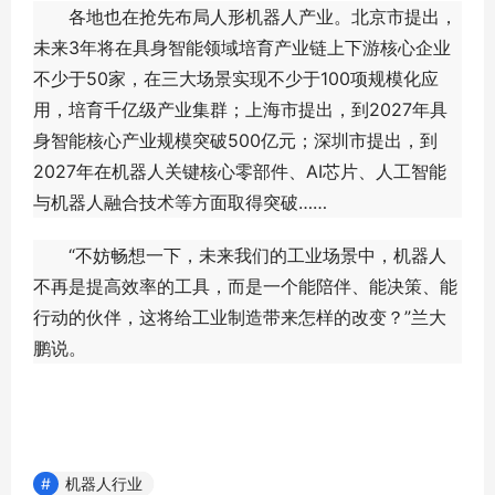
各地也在抢先布局人形机器人产业。北京市提出，
未来3年将在具身智能领域培育产业链上下游核心企业
不少于50家，在三大场景实现不少于100项规模化应
用，培育千亿级产业集群；上海市提出，到2027年具
身智能核心产业规模突破500亿元；深圳市提出，到
2027年在机器人关键核心零部件、AI芯片、人工智能
与机器人融合技术等方面取得突破……
“不妨畅想一下，未来我们的工业场景中，机器人
不再是提高效率的工具，而是一个能陪伴、能决策、能
行动的伙伴，这将给工业制造带来怎样的改变？”兰大
鹏说。
机器人行业