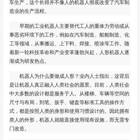
车生产，这个长得并不像人的机器人彻底改变了汽车制
造业的生产流程。
早期的工业机器人主要替代工人的重体力劳动或从
事恶劣环境下的工作，例如在汽车制造、船舶制造、化
工等领域，从事搬运、上下料、焊接、喷涂等工作。随
着新一轮科技革命和产业变革蓬勃兴起，人形机器人逐
渐成为研发热点。
机器人为什么要做成人形？业内人士指出，这背后
是让机器人真正融入人类社会的愿景。目前，人类社会
中大多数的设计都是服务于人。从楼梯、车辆等空间的
尺寸与布局，到笔、扳手、键盘等标准工具的操作方
式，都是按照人类的身形和使用习惯设计的。因此拥有
类人的外形，机器人就能直接使用现有设施，而无需专
门改造。