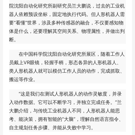
院沈阳自动化研究所副研究员兰大鹏说，过去的工业机
器人依赖预设坐标，固定地执行代码。但人形机器人需
要“看懂”世界，涉及多种传感器的融合，不仅要感知物
体是什么，还要理解其空间关系、物理属性，并做出判
断。
在中国科学院沈阳自动化研究所展区，随着工作人
员戴上VR眼镜，轻握手柄，形态各异的人形机器人、
类人形机器人就可以模仿工作人员的动作，完成抓取、
搬运等作业。
“这是我们在测试人形机器人的动作灵敏度，并录
入动作数据。它可以不断学习，并独立完成任务。”兰
大鹏介绍，与传统工业机器人不同，人形机器人能思
考、能决策，拥有智能的“大脑”，理解自然语言指令、
自主规划任务步骤、并能从失败中学习。