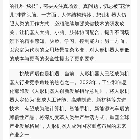
的扎堆“炫技”，需要关注真场景、真问题，切忌被“花活
儿”冲昏头脑。一方面，人体结构精妙，想让机器人仿
照人类的工作方式，必须继续加强关键技术的研发攻
关，让机器人大脑、小脑、肢体协同配合，提升不同场
景下的精准感知、决策、学习、控制能力；另一方面，
以家庭为代表的应用场景复杂多变，对人形机器人更低
的成本与更高的安全性提出了更多要求。
挑战背后也是机遇，当前，人形机器人已经成为机
器人行业竞争角逐的热点之一。2023年，工业和信息
化部印发《人形机器人创新发展指导意见》，将人形机
器人定位为“集成人工智能、高端制造、新材料等先进
技术，有望成为继计算机、智能手机、新能源汽车后的
颠覆性产品，将深刻变革人类生产生活方式，重塑全球
产业发展格局”，人形机器人成为国家重点布局的未来
产业之一。