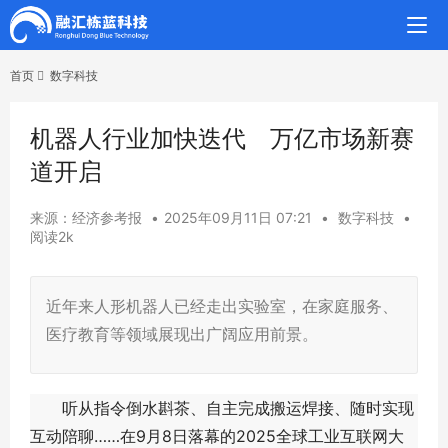
首页
数字科技
机器人行业加快迭代 万亿市场新赛
道开启
来源：经济参考报
•
2025年09月11日 07:21
•
数字科技
•
阅读2k
近年来人形机器人已经走出实验室，在家庭服务、
医疗教育等领域展现出广阔应用前景。
听从指令倒水斟茶、自主完成搬运焊接、随时实现
互动陪聊……在9月8日落幕的2025全球工业互联网大