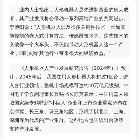
业内人士指出，人形机器人是先进制造业的集大成
者，其产业发展将会带动一系列高端产业的共同进步。
李博阳说：“人形机器人涉及很多关键性技术，比如智
能控制的嵌入式计算方法、传感器技术等。这些技术的
突破像一个火车头，不仅能带动人形机器人这一个产
业，同时能给其他行业带来很大的经济效益。”
《人形机器人产业发展研究报告（2024年）》预
计，2045年后，我国在用人形机器人将超过1亿台，进
入各行业领域，整机市场规模可达约10万亿元级别。中
国电子学会副理事长兼秘书长陈英表示，中国机器人领
域国家级专精特新“小巨人”企业和上市企业重点分布在
京津冀、长三角、珠三角地区，形成了以北京、上海、
深圳等为代表的产业集群。这些地方也陆续出台政策，
支持产业发展。