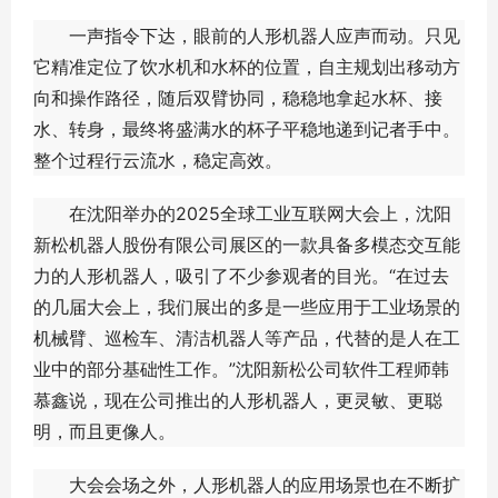
一声指令下达，眼前的人形机器人应声而动。只见
它精准定位了饮水机和水杯的位置，自主规划出移动方
向和操作路径，随后双臂协同，稳稳地拿起水杯、接
水、转身，最终将盛满水的杯子平稳地递到记者手中。
整个过程行云流水，稳定高效。
在沈阳举办的2025全球工业互联网大会上，沈阳
新松机器人股份有限公司展区的一款具备多模态交互能
力的人形机器人，吸引了不少参观者的目光。“在过去
的几届大会上，我们展出的多是一些应用于工业场景的
机械臂、巡检车、清洁机器人等产品，代替的是人在工
业中的部分基础性工作。”沈阳新松公司软件工程师韩
慕鑫说，现在公司推出的人形机器人，更灵敏、更聪
明，而且更像人。
大会会场之外，人形机器人的应用场景也在不断扩