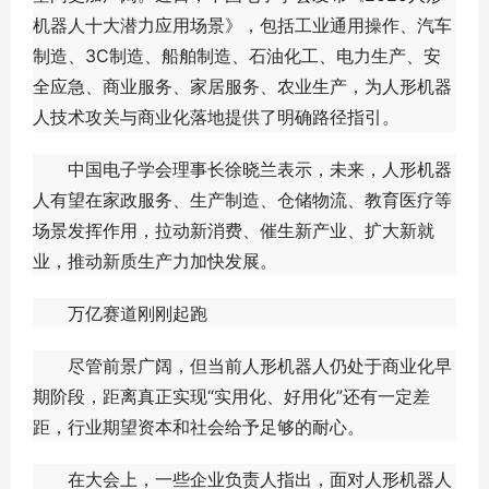
机器人十大潜力应用场景》，包括工业通用操作、汽车
制造、3C制造、船舶制造、石油化工、电力生产、安
全应急、商业服务、家居服务、农业生产，为人形机器
人技术攻关与商业化落地提供了明确路径指引。
中国电子学会理事长徐晓兰表示，未来，人形机器
人有望在家政服务、生产制造、仓储物流、教育医疗等
场景发挥作用，拉动新消费、催生新产业、扩大新就
业，推动新质生产力加快发展。
万亿赛道刚刚起跑
尽管前景广阔，但当前人形机器人仍处于商业化早
期阶段，距离真正实现“实用化、好用化”还有一定差
距，行业期望资本和社会给予足够的耐心。
在大会上，一些企业负责人指出，面对人形机器人