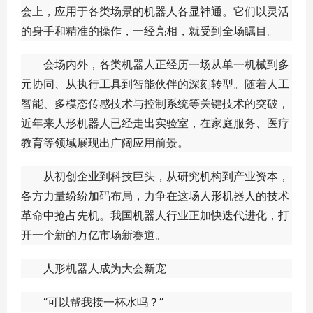
会上，应用于各类场景的机器人各显神通。它们以灵活
的身手和精准的操作，一经亮相，就受到全场瞩目。
会场内外，各类机器人正经历一场从单一机械到多
元协同、从执行工具到智能伙伴的深刻转型。随着人工
智能、多模态传感技术与控制系统等关键技术的突破，
近年来人形机器人已经走出实验室，在家庭服务、医疗
教育等领域展现出广阔应用前景。
从初创企业到科技巨头，从研究机构到产业资本，
各方力量纷纷加码布局，力争在这场人形机器人的技术
革命中抢占先机。我国机器人行业正加快迭代进化，打
开一个新的万亿市场新赛道。
人形机器人成为大会新宠
“可以帮我接一杯水吗？”