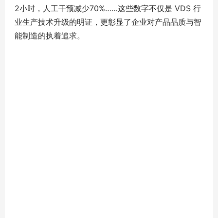
2小时，人工干预减少70%……这些数字不仅是 VDS 行
业生产技术升级的明证，更彰显了企业对产品品质与智
能制造的执着追求。