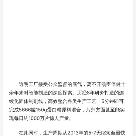
透明工厂接受公众监督的底气，离不开汤臣倍健十
余年来对智能制造的深度探索。历经8年研究打造的连
续化固体制剂线，高效整合各类生产工艺，5分钟即可
完成5666罐150g蛋白粉原料混合，片剂方面甚至能实
现每日约1000万片惊人产量。
在此同时，生产周期从2013年的5-7天缩短至最快