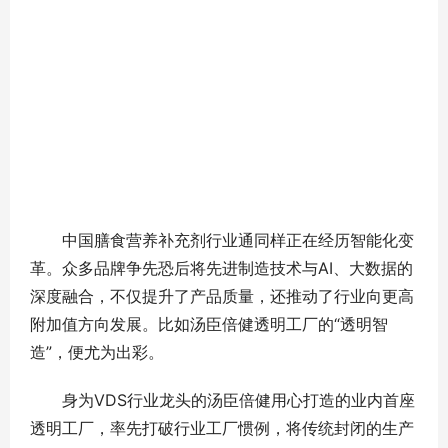
中国膳食营养补充剂行业通同样正在经历智能化变
革。众多品牌争先恐后将先进制造技术与AI、大数据的
深度融合，不仅提升了产品质量，还推动了行业向更高
附加值方向发展。比如汤臣倍健透明工厂的“透明智
造”，便尤为出彩。
身为VDS行业龙头的汤臣倍健用心打造的业内首座
透明工厂，率先打破行业工厂惯例，将传统封闭的生产