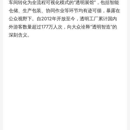
车间转化为全流程可视化模式的“透明展馆”，包括智能
仓储、生产包装、协同作业等环节均有迹可循，暴露在
公众视野下。自2012年开放至今，透明工厂累计国内
外游客数量超过177万人次，向大众诠释“透明智造”的
深刻含义。