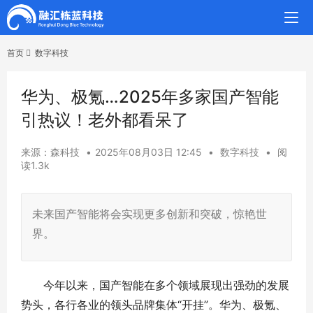
首页
数字科技
华为、极氪…2025年多家国产智能
引热议！老外都看呆了
来源：森科技
•
2025年08月03日 12:45
•
数字科技
•
阅
读1.3k
未来国产智能将会实现更多创新和突破，惊艳世
界。
今年以来，国产智能在多个领域展现出强劲的发展
势头，各行各业的领头品牌集体“开挂”。华为、极氪、