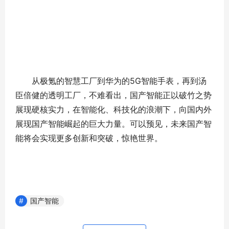
从极氪的智慧工厂到华为的5G智能手表，再到汤
臣倍健的透明工厂，不难看出，国产智能正以破竹之势
展现硬核实力，在智能化、科技化的浪潮下，向国内外
展现国产智能崛起的巨大力量。可以预见，未来国产智
能将会实现更多创新和突破，惊艳世界。
国产智能