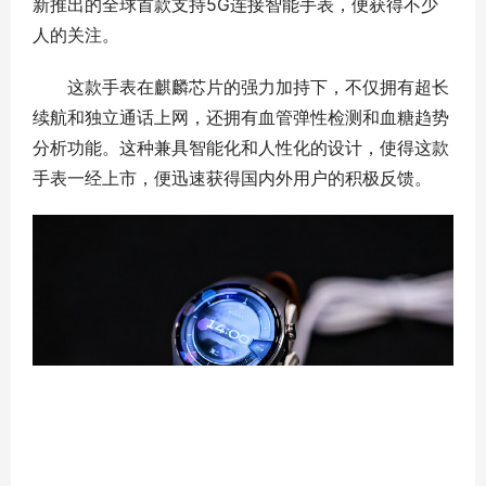
新推出的全球首款支持5G连接智能手表，便获得不少
人的关注。
这款手表在麒麟芯片的强力加持下，不仅拥有超长
续航和独立通话上网，还拥有血管弹性检测和血糖趋势
分析功能。这种兼具智能化和人性化的设计，使得这款
手表一经上市，便迅速获得国内外用户的积极反馈。