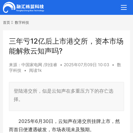
首页
数字科技
三年亏12亿后上市港交所，资本市场
能解救云知声吗?
来源：中国家电网 /刘佳睿
•
2025年07月09日 10:03
•
数
字科技
•
阅读1k
登陆港交所，似是云知声在多重压力下的存亡选
择。
2025年6月30日，云知声在港交所挂牌上市，然
而首日便遭遇破发，市场表现未及预期。