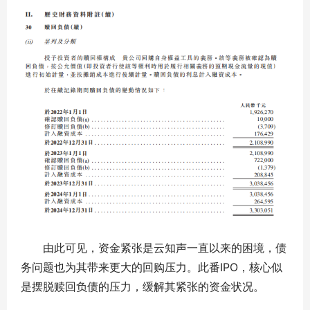
由此可见，资金紧张是云知声一直以来的困境，债
务问题也为其带来更大的回购压力。此番IPO，核心似
是摆脱赎回负债的压力，缓解其紧张的资金状况。