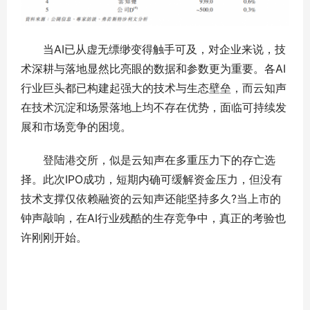
当AI已从虚无缥缈变得触手可及，对企业来说，技
术深耕与落地显然比亮眼的数据和参数更为重要。各AI
行业巨头都已构建起强大的技术与生态壁垒，而云知声
在技术沉淀和场景落地上均不存在优势，面临可持续发
展和市场竞争的困境。
登陆港交所，似是云知声在多重压力下的存亡选
择。此次IPO成功，短期内确可缓解资金压力，但没有
技术支撑仅依赖融资的云知声还能坚持多久?当上市的
钟声敲响，在AI行业残酷的生存竞争中，真正的考验也
许刚刚开始。