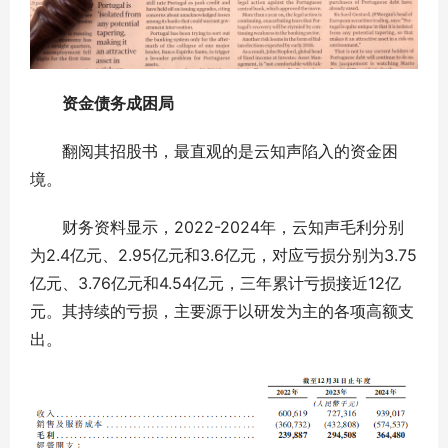
资金债务成困局
翻阅其招股书，最直观的是云知声陷入的资金困
境。
财务资料显示，2022-2024年，云知声毛利分别
为2.4亿元、2.95亿元和3.6亿元，对应亏损分别为3.75
亿元、3.76亿元和4.54亿元，三年累计亏损接近12亿
元。其持续的亏损，主要源于以研发为主的各项高额支
出。