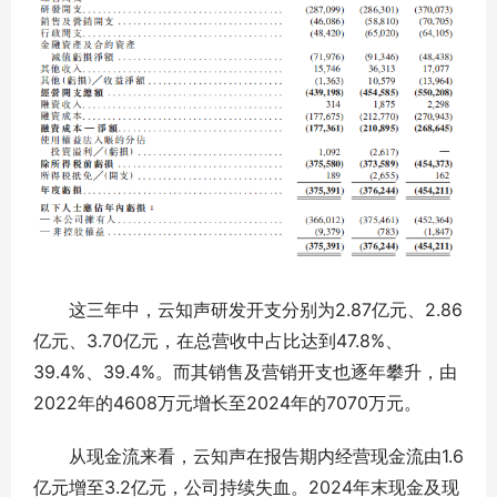
这三年中，云知声研发开支分别为2.87亿元、2.86
亿元、3.70亿元，在总营收中占比达到47.8%、
39.4%、39.4%。而其销售及营销开支也逐年攀升，由
2022年的4608万元增长至2024年的7070万元。
从现金流来看，云知声在报告期内经营现金流由1.6
亿元增至3.2亿元，公司持续失血。2024年末现金及现