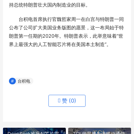
持总统特朗普壮大国内制造业的目标。
台积电首席执行官魏哲家周一在白宫与特朗普一同
公布了公司扩大美国业务版图的愿景，这一布局始于特
朗普第一任期的2020年。特朗普表示，此举意味着“世
界上最强大的人工智能芯片将在美国本土制造”。
台积电
赞 (
0
)
DeepSeek推升AI芯片需
TCL华星携先进移动通信