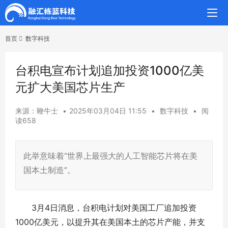
首页
数字科技
台积电宣布计划追加投资1000亿美
元扩大美国芯片生产
来源：鞭牛士
•
2025年03月04日 11:55
•
数字科技
•
阅
读658
此举意味着“世界上最强大的人工智能芯片将在美
国本土制造”。
3月4日消息，台积电计划对美国工厂追加投资
1000亿美元，以提升其在美国本土的芯片产能，并支