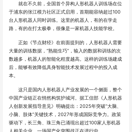
就在不久前，全国首个异构人形机器人训练场在位
于浦东的张江模力社区正式启用，首期能容纳超过100
台人形机器人同时训练。这里的机器人，有的在学走
路，有的在打太极拳，很像是一家机器人技能学校。
正如《节点财经》在前面提到的，人形机器人需要
大量的训练数据，“熟能生巧”，输入的数据和训练的次
数越多，机器人的智能化程度越高。这样的训练场建成
后，能够有效降低具身智能技术发展过程中的投入成
本。
这只是国内人形机器人产业发展的一个侧面，整个
中国产业链正在悄然构筑护城河。据工信部《人形机器
人创新发展指导意见》明确提出：2025年突破“大脑、
小脑、肢体”关键技术，2027年形成国际竞争力。政策
驱动下，长三角、珠三角已涌现出超过100家人形机器
人相关企业，一场国产化突围战正在进行中。