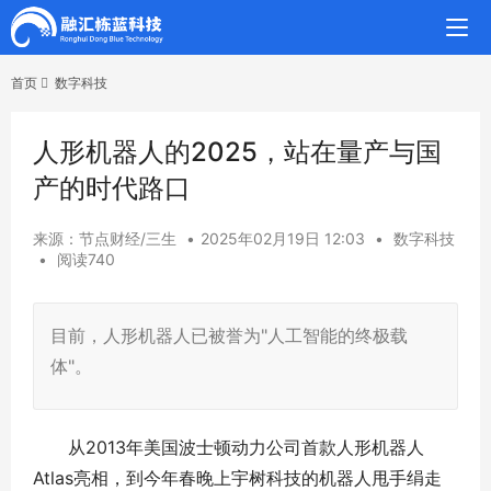
首页
数字科技
人形机器人的2025，站在量产与国
产的时代路口
来源：节点财经/三生
•
2025年02月19日 12:03
•
数字科技
•
阅读740
目前，人形机器人已被誉为"人工智能的终极载
体"。
从2013年美国波士顿动力公司首款人形机器人
Atlas亮相，到今年春晚上宇树科技的机器人甩手绢走