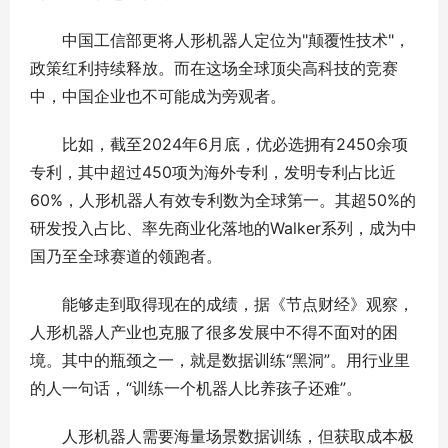
中国工信部更将人形机器人定位为"颠覆性技术"，
政策红利持续释放。而在这场全球顶尖高科技的竞赛
中，中国企业也不可能成为旁观者。
比如，截至2024年6月底，优必选拥有2450余项
专利，其中超过450项为海外专利，发明专利占比近
60%，人形机器人有效专利数为全球第一。其超50%的
研发投入占比、率先商业化落地的Walker系列，成为中
国乃至全球赛道的领跑者。
能够走到取得现在的成绩，据《节点财经》观察，
人形机器人产业也克服了很多发展中不得不面对的困
境。其中的瓶颈之一，就是数据训练“黑洞”。用行业里
的人一句话，“训练一个机器人比养孩子还难”。
人形机器人需要海量场景数据训练，但获取成本极