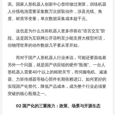
高。国家人形机器人创新中心曾经做过测算，训练机器
人分拣电池需要采集数万次抓取动作，涉及光线、角
度、材质等变量，单次数据采集成本超千元。
这也是为什么当前机器人更多停留在“语言交互”阶
段。这是因为互联网公开语料至少能支撑大模型对话，
但物理世界的动作数据几乎要从零开始。
而对于国产人形机器人行业来说，可能还要面临着
另外一个问题，就是国产供应链的硬件“瓶颈”。一台人
形机器人需要40个以上的精密关节，而伺服电机、减速
器、力矩传感器等核心部件长期依赖进口。如何更好的
实现国产化替代，降低产品成本，成为整个行业必须要
突破的核心瓶颈之一。
02 国产化的三重推力：政策、场景与开源生态