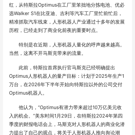
红，从特斯拉Optimus在工厂里笨拙地分拣电池、优必
选Walker S1在比亚迪、吉利等汽车工厂里忙前忙后，
精准抓取汽车线束，人形机器人产业通过十多年的发展
历程，已经走到了商业化前夜的重要时点。
特别是在近期，人形机器人量化的呼声越来越高。
当然，这离不开马斯克带来的流量。
此前，特斯拉首席执行官马斯克已经明确提出
Optimus人形机器人的量产目标：计划于2025年生产1
万台，在2026年下半年开始向特斯拉以外的公司交付
Optimus机器人。
他认为，“Optimus有潜力带来超过10万亿美元收
入的机会。”美东时间1月29日，在特斯拉2024年第四
季度的财报电话会上，马斯克对人形机器人的商业化潜
力提出了自己的观点，将关于人形机器人推向舆论潮