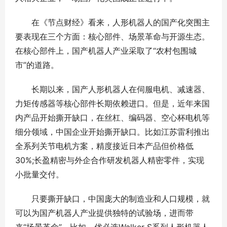
在《节点财经》看来，人形机器人的国产化突围主
要表现在三个方面：核心部件、场景革命与开源生态。
在核心部件上，国产机器人产业采取了“农村包围城
市”的道路。
长期以来，国产人形机器人在伺服电机、减速器、
力矩传感器等核心部件长期依赖进口。但是，近年来国
内产品开始撕开缺口，在丝杠、编码器、空心杯电机等
细分领域，中国企业开始撕开缺口。比如江苏雷利推出
全系列关节电机方案，精度接近日本产品但价格低
30%;长盈精密与外企合作研发机器人精密零件，实现
小批量交付。
只要撕开缺口，中国庞大的制造业和人口规模，就
可以为国产机器人产业提供独特的试验场，进而带