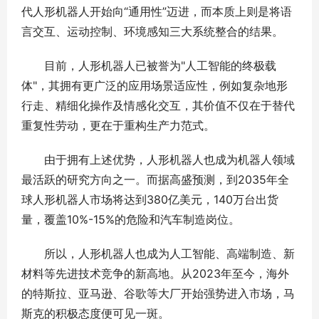
代人形机器人开始向“通用性”迈进，而本质上则是将语
言交互、运动控制、环境感知三大系统整合的结果。
目前，人形机器人已被誉为"人工智能的终极载
体"，其拥有更广泛的应用场景适应性，例如复杂地形
行走、精细化操作及情感化交互，其价值不仅在于替代
重复性劳动，更在于重构生产力范式。
由于拥有上述优势，人形机器人也成为机器人领域
最活跃的研究方向之一。而据高盛预测，到2035年全
球人形机器人市场将达到380亿美元，140万台出货
量，覆盖10%-15%的危险和汽车制造岗位。
所以，人形机器人也成为人工智能、高端制造、新
材料等先进技术竞争的新高地。从2023年至今，海外
的特斯拉、亚马逊、谷歌等大厂开始强势进入市场，马
斯克的积极态度便可见一斑。