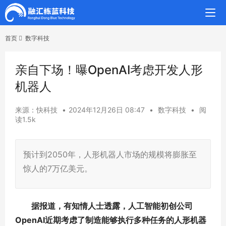
首页
数字科技
亲自下场！曝OpenAI考虑开发人形
机器人
来源：快科技
•
2024年12月26日 08:47
•
数字科技
•
阅
读1.5k
预计到2050年，人形机器人市场的规模将膨胀至
惊人的7万亿美元。
据报道，有知情人士透露，人工智能初创公司
OpenAI近期考虑了制造能够执行多种任务的人形机器