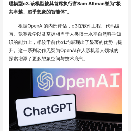
理模型o3.该模型被其首席执行官Sam Altman誉为“极
其卓越、超乎想象的智能体”。
根据OpenAI的内部评估，o3在软件工程、代码编
写、竞赛数学以及掌握相当于人类博士水平自然科学知
识的能力上，相较于前代o1.均展现出了显著的优势与提
升。这一系列动作无疑为OpenAI在人形机器人领域的
探索增添了更多想象空间与技术底气。