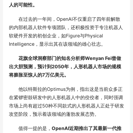
人的可能性。
在过去的一年间，OpenAI不仅重启了四年前解散
的内部机器人软件专项团队，还积极投资于专注机器人
软硬件开发的初创企业，如Figure与Physical
Intelligence，显示出其在该领域的雄心壮志。
花旗全球洞察部门的知名分析师Wenyan Fei曾做
出大胆预测，预计到2050年，人形机器人市场的规模
将膨胀至惊人的7万亿美元。
他以特斯拉的Optimus为例，指出这是当前众多正
在紧锣密鼓研发中的人形机器人中的佼佼者，同时强调
市场上尚有超过50种不同款式的人形机器人正处于研发
攻坚阶段，预示着该领域的蓬勃发展态势。
值得一提的是，
OpenAI近期推出了其最新一代推