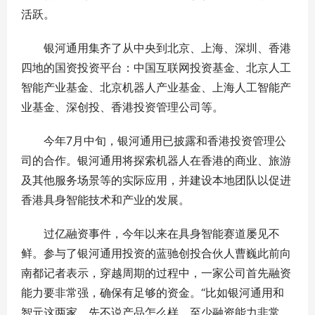
活跃。
银河通用集齐了从中央到北京、上海、深圳、香港
四地的国资投资平台：中国互联网投资基金、北京人工
智能产业基金、北京机器人产业基金、上海人工智能产
业基金、深创投、香港投资管理公司等。
今年7月中旬，银河通用已披露和香港投资管理公
司的合作。银河通用将探索机器人在香港的商业、旅游
及其他服务场景等的实际应用，并建设本地团队以促进
香港具身智能技术和产业的发展。
过亿融资事件，今年以来在具身智能赛道屡见不
鲜。参与了银河通用投资的蓝驰创投合伙人曹巍此前向
南都记者表示，穿越周期的过程中，一家公司首先融资
能力要非常强，确保有足够的资金。“比如银河通用和
智元这两家，先不说产品怎么样，至少融资能力非常