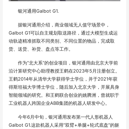
银河通用Galbot G1.
据银河通用介绍，商业领域无人值守场景中，
Galbot G1可以自主规划取送路径，通过大模型生成运
动轨迹精准抓取不同类别、不同位置的物品，完成取
货、送货、补货、盘点等工作。
作为“北大系”的创业项目，银河通用由北京大学前
沿计算研究中心助理教授王鹤在2023年5月注册创立。
王鹤2014年从清华大学获得学士学位，并于2021年获
得斯坦福大学博士学位，随后加入北京大学，开展具身
智能领域的研究。和王鹤联合创业的姚腾洲，曾就职于
工业机器人跨国企业ABB集团的机器人研发中心。
今年6月中旬，银河通用发布第一代人形机器人
Galbot G1.这款机器人采用“双臂+单腿+轮式底盘”的躯