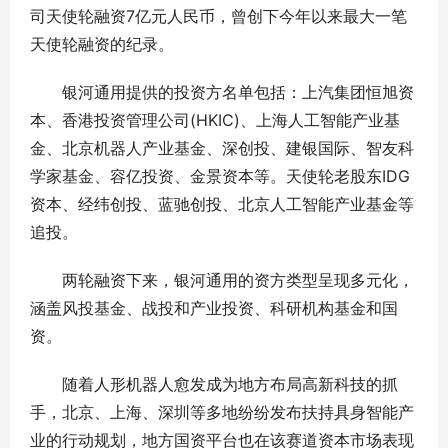
司天使轮融资7亿元人民币，曾创下今年以来最大一笔
天使轮融资的纪录。
银河通用提供的投资方名单包括：上汽集团恒旭资
本、香港投资管理公司(HKIC)、上海人工智能产业基
金、北京机器人产业基金、深创投、建银国际、智友科
学家基金、容亿投资、金景资本等。天使轮老股东IDG
资本、经纬创投、蓝驰创投、北京人工智能产业基金等
追投。
两轮融资下来，银河通用的资方类型呈现多元化，
涵盖风投基金、战投和产业投资、科研机构基金和国
资。
随着人形机器人愈发成为地方布局高新科技的抓
手，北京、上海、深圳等多地纷纷发布扶持具身智能产
业的行动规划，地方国资平台也在该赛道资本市场表现