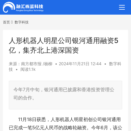
首页
数字科技
人形机器人明星公司银河通用融资5
亿，集齐北上港深国资
来源：南方都市报 /杨柳
•
2024年11月21日 12:44
•
数字科
技
•
阅读1.1k
今年7月中旬，银河通用已披露和香港投资管理公
司的合作。
11月18日获悉，人形机器人明星初创公司银河通用
已完成一笔5亿元人民币的战略轮融资。今年6月，该公