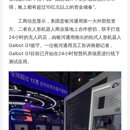
强，账上都有超过10亿元以上的资金储备”。
工商信息显示，美团是银河通用第一大外部投资
方。二者在人形机器人商业落地上合作密切，联手打造
24小时的无人药店，由银河通用推出的轮式人形机器人
Galbot G1值守。一位银河通用员工告诉南都记者，
Galbot G1目前已开始在24小时智慧药房场景进行线下
测试应用。