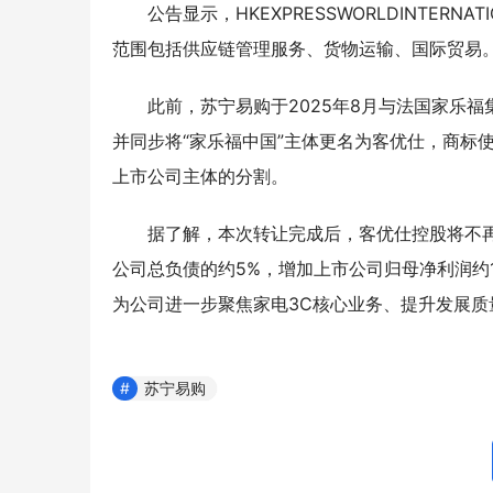
公告显示，HKEXPRESSWORLDINTERNA
范围包括供应链管理服务、货物运输、国际贸易
此前，苏宁易购于2025年8月与法国家乐
并同步将“家乐福中国”主体更名为客优仕，商标
上市公司主体的分割。
据了解，本次转让完成后，客优仕控股将不
公司总负债的约5%，增加上市公司归母净利润约1
为公司进一步聚焦家电3C核心业务、提升发展质
苏宁易购