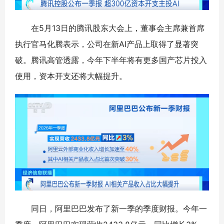
在5月13日的腾讯股东大会上，董事会主席兼首席
执行官马化腾表示，公司在新AI产品上取得了显著突
破。腾讯高管透露，今年下半年将有更多国产芯片投入
使用，资本开支还将大幅提升。
同日，阿里巴巴发布了新一季的季度财报。今年一