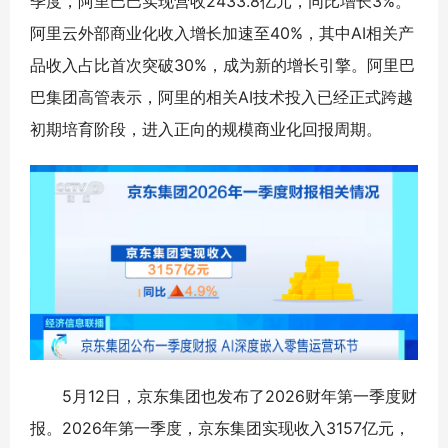
季度，阿里巴巴实现营收2433.8亿元，同比增长3%。
阿里云外部商业化收入增长加速至40%，其中AI相关产
品收入占比首次突破30%，成为新的增长引擎。阿里巴
巴集团高管表示，阿里的相关AI技术投入已经正式跨越
初期培育阶段，进入正向的规模商业化回报周期。
5月12日，京东集团也发布了2026财年第一季度财
报。2026年第一季度，京东集团实现收入3157亿元，