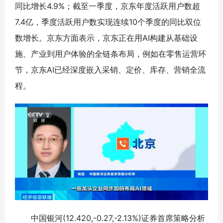
同比增长4.9%；截至一季度，京东年度活跃用户数超
7.4亿，季度活跃用户数实现连续10个季度的同比双位
数增长。京东方面表示，京东正在用AI构建从基础设
施、产业到用户体验的全链条布局，例如在零售运营环
节，京东AI已经深度嵌入采销、定价、库存、营销全流
程。
中国银河(12.420,-0.27,-2.13%)证券首席策略分析