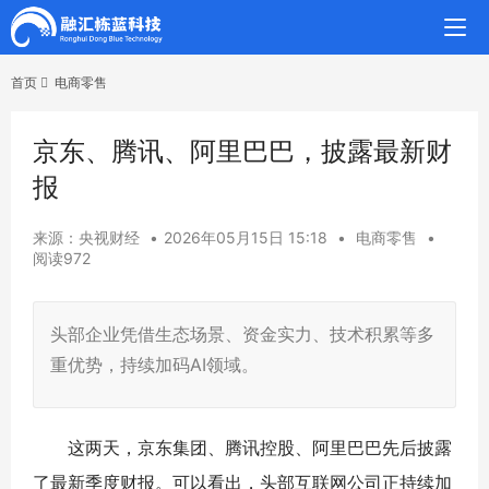
首页
电商零售
京东、腾讯、阿里巴巴，披露最新财
报
来源：央视财经
•
2026年05月15日 15:18
•
电商零售
•
阅读972
头部企业凭借生态场景、资金实力、技术积累等多
重优势，持续加码AI领域。
这两天，京东集团、腾讯控股、阿里巴巴先后披露
了最新季度财报。可以看出，头部互联网公司正持续加