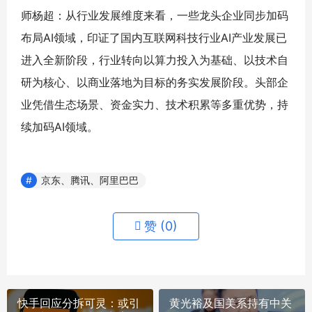
师杨超：从行业发展维度来看，一些龙头企业同步加码
布局AI领域，印证了国内互联网科技行业AI产业发展已
进入全新阶段，行业转向以算力投入为基础、以技术自
研为核心、以商业落地为目标的务实发展阶段。头部企
业凭借生态场景、资金实力、技术积累等多重优势，持
续加码AI领域。
京东、腾讯、阿里巴巴
赞 (
0
)
快手回应分拆可灵：或引
黄光裕及国美系持有中关