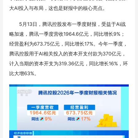
大AI投入与布局，这也是财报中的核心亮点。
5月13日，腾讯控股发布一季度财报，受益于AI战
略加速，腾讯一季度营收1964.6亿元，同比增长9%；
经营盈利为673.75亿元，同比增长17%。今年一季度，
腾讯控股用于AI相关投入的资本开支付款为370亿元，
计入当期的资本开支为319.36亿元，同比增长16%，环
比大增63%。