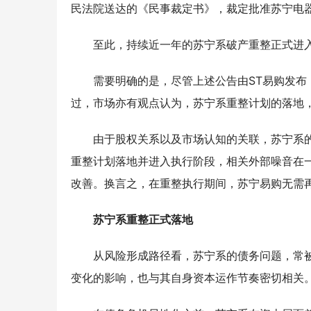
民法院送达的《民事裁定书》，裁定批准苏宁电
至此，持续近一年的苏宁系破产重整正式进
需要明确的是，尽管上述公告由ST易购发
过，市场亦有观点认为，苏宁系重整计划的落地
由于股权关系以及市场认知的关联，苏宁系
重整计划落地并进入执行阶段，相关外部噪音在
改善。换言之，在重整执行期间，苏宁易购无需
苏宁系重整正式落地
从风险形成路径看，苏宁系的债务问题，常
变化的影响，也与其自身资本运作节奏密切相关