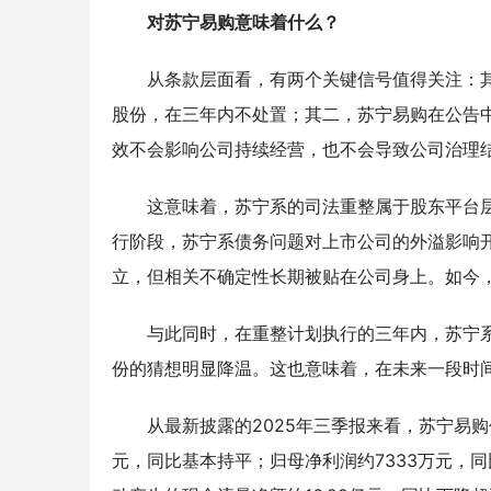
对苏宁易购意味着什么？
从条款层面看，有两个关键信号值得关注：
股份，在三年内不处置；其二，苏宁易购在公告
效不会影响公司持续经营，也不会导致公司治理
这意味着，苏宁系的司法重整属于股东平台
行阶段，苏宁系债务问题对上市公司的外溢影响
立，但相关不确定性长期被贴在公司身上。如今
与此同时，在重整计划执行的三年内，苏宁
份的猜想明显降温。这也意味着，在未来一段时
从最新披露的2025年三季报来看，苏宁易购
元，同比基本持平；归母净利润约7333万元，