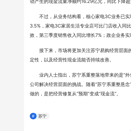
动产生的现金流量净额约16.29亿元，同比下降
不过，从业务结构看，核心家电3C业务已
3.5%，家电3C家居生活专业店可比门店收入同
效，第三季度销售收入同比增长7%；政企业务
接下来，市场将更加关注苏宁易购经营层面
定性，以及经营性现金流能否持续改善。
业内人士指出，苏宁系重整落地带来的是“外
公司解决经营层面的挑战。随着“苏宁系重整悬念
做的，是把经营修复从“预期”变成“现金流”。
苏宁