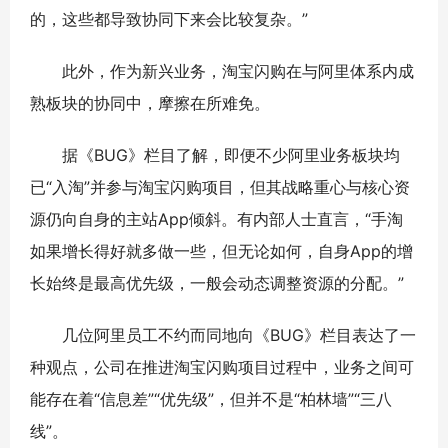
的，这些都导致协同下来会比较复杂。”
此外，作为新兴业务，淘宝闪购在与阿里体系内成
熟板块的协同中，摩擦在所难免。
据《BUG》栏目了解，即便不少阿里业务板块均
已“入淘”并参与淘宝闪购项目，但其战略重心与核心资
源仍向自身的主站App倾斜。有内部人士直言，“手淘
如果增长得好就多做一些，但无论如何，自身App的增
长始终是最高优先级，一般会动态调整资源的分配。”
几位阿里员工不约而同地向《BUG》栏目表达了一
种观点，公司在推进淘宝闪购项目过程中，业务之间可
能存在着“信息差”“优先级”，但并不是“柏林墙”“三八
线”。