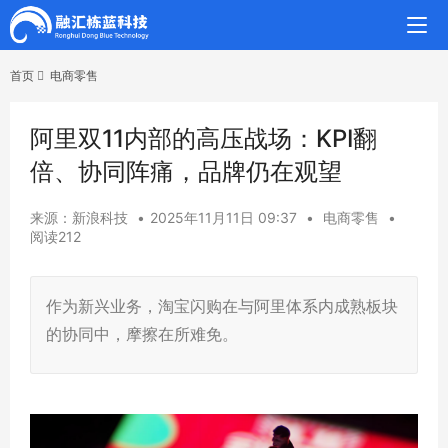
首页
电商零售
阿里双11内部的高压战场：KPI翻
倍、协同阵痛，品牌仍在观望
来源：新浪科技
•
2025年11月11日 09:37
•
电商零售
•
阅读212
作为新兴业务，淘宝闪购在与阿里体系内成熟板块
的协同中，摩擦在所难免。