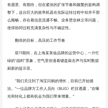
有愿景、有期待，但在紧张的扩张节奏和频繁的架构调
整下，这台巨大的效率机器在实际运转过程中却并不那
么顺畅，存在着信息流通不畅、业务壁垒林立等问题，
使得协同过程充满复杂性与不确定性。
翻倍的目标，高压的工作节奏
双11期间，在上海某美妆品牌的运营中心，一片忙
碌的“战时”景象，空气里弥漫着键盘敲击声与实时数据
刷新的提示音。
“我们关注到了淘宝闪购的增长，目前已开始接
洽。”一位品牌方工作人员向《BUG》栏目透露，“在曝
光和转化上都有机会为我们带来增量。”