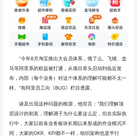
“今年8月淘宝推出大会员体系，饿了么、飞猪、盒
马等阿里系的权益被打通，从项目牵头启动到临近发
布，内部（每个业务）对这个体系的理解可能都不太一
样。”有阿里员工向《BUG》栏目透露。
谈及出现这种问题的根源，他坦言：“我们理解顶
层设计的初衷，理解调子为什么要这么定，但在实际执
行中，大家以前各业务板块长期以来形成的作业模式不
同，大家的OKR、KPI都不一样，组织架构也是平行