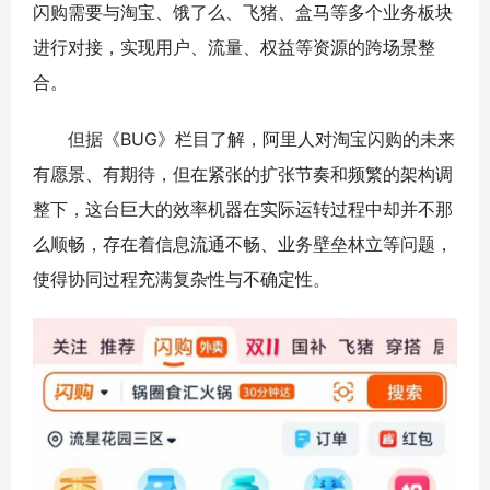
闪购需要与淘宝、饿了么、飞猪、盒马等多个业务板块
进行对接，实现用户、流量、权益等资源的跨场景整
合。
但据《BUG》栏目了解，阿里人对淘宝闪购的未来
有愿景、有期待，但在紧张的扩张节奏和频繁的架构调
整下，这台巨大的效率机器在实际运转过程中却并不那
么顺畅，存在着信息流通不畅、业务壁垒林立等问题，
使得协同过程充满复杂性与不确定性。