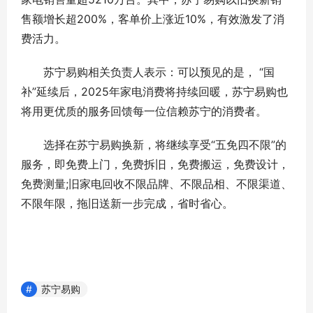
售额增长超200%，客单价上涨近10%，有效激发了消
费活力。
苏宁易购相关负责人表示：可以预见的是， “国
补”延续后，2025年家电消费将持续回暖，苏宁易购也
将用更优质的服务回馈每一位信赖苏宁的消费者。
选择在苏宁易购换新，将继续享受“五免四不限”的
服务，即免费上门，免费拆旧，免费搬运，免费设计，
免费测量;旧家电回收不限品牌、不限品相、不限渠道、
不限年限，拖旧送新一步完成，省时省心。
苏宁易购