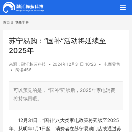
首页
电商零售
苏宁易购：“国补”活动将延续至
2025年
来源：融汇栋蓝科技
•
2024年12月31日 16:26
•
电商零售
•
阅读456
可以预见的是， “国补”延续后，2025年家电消费
将持续回暖。
12月31日，“国补”八大类家电政策将延续至2025
年。从明年1月1日起，消费者在苏宁易购门店或通过苏