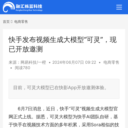
首页
电商零售
快手发布视频生成大模型“可灵”，现
已开放邀测
来源：网易科技/一橙
•
2024年06月07日 09:22
•
电商零售
•
阅读780
目前，可灵大模型已在快影App开放邀测体验。
6月7日消息，近日，快手“可灵”视频生成大模型官
网正式上线。据悉，可灵大模型为快手AI团队自研，基
于快手在视频技术方面的多年积累，采用Sora相似的技