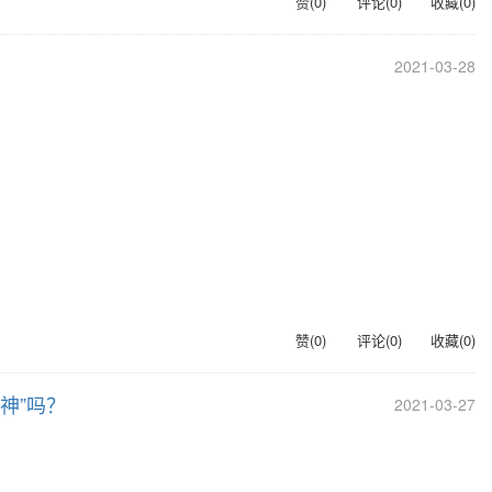
赞(
0
)
评论(
0
)
收藏(
0
)
2021-03-28
赞(
0
)
评论(
0
)
收藏(
0
)
神”吗？
2021-03-27