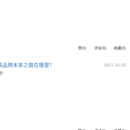
赞(
0
)
评论(
0
)
收藏(
0
)
男装品牌未来之路在哪里？
2021-03-29
里？