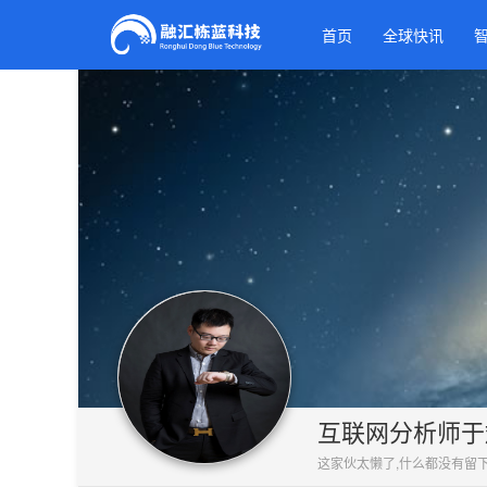
首页
全球快讯
互联网分析师于
这家伙太懒了,什么都没有留下