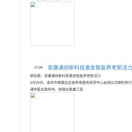
安康通创新科技激发智能养老新活
3139
原标题：安康通创新科技激发智能养老新活力
3月26日，南京市栖霞区区级养老服务指导中心启用仪式顺利举
通控股总裁朱伟、助理总裁兼江浙