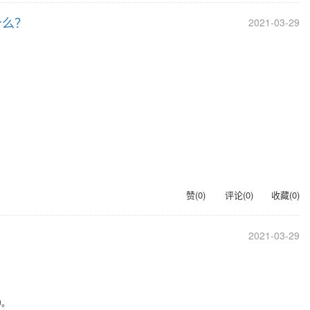
什么？
2021-03-29
赞(
0
)
评论(
0
)
收藏(
0
)
2021-03-29
中。