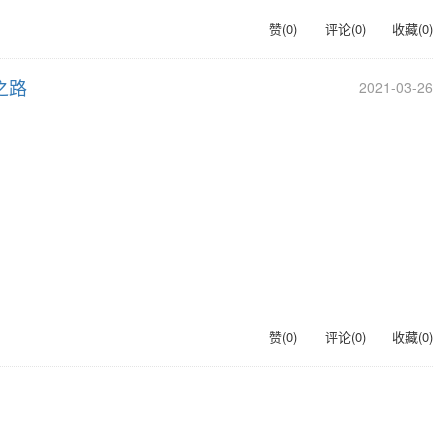
赞(
0
)
评论(
0
)
收藏(
0
)
之路
2021-03-26
赞(
0
)
评论(
0
)
收藏(
0
)