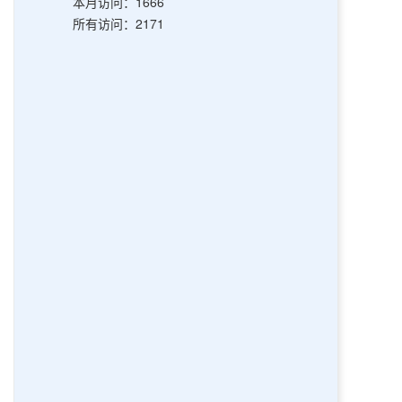
本月访问：1666
所有访问：2171